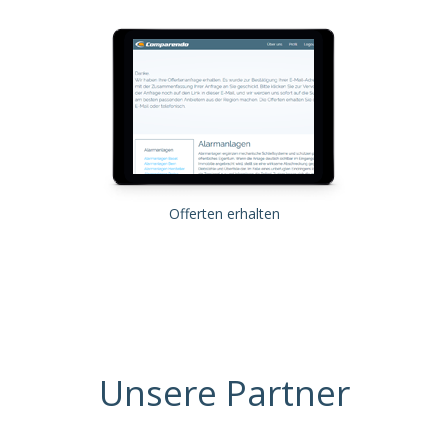
Offerten erhalten
Unsere Partner