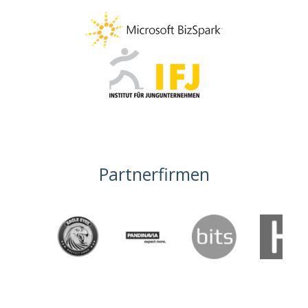
Partnerfirmen