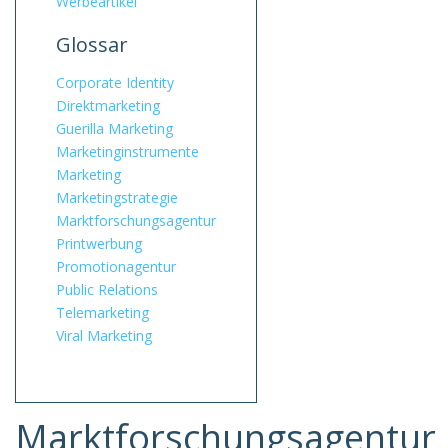
Werbeartikel
Glossar
Corporate Identity
Direktmarketing
Guerilla Marketing
Marketinginstrumente
Marketing
Marketingstrategie
Marktforschungsagentur
Printwerbung
Promotionagentur
Public Relations
Telemarketing
Viral Marketing
Marktforschungsagentur