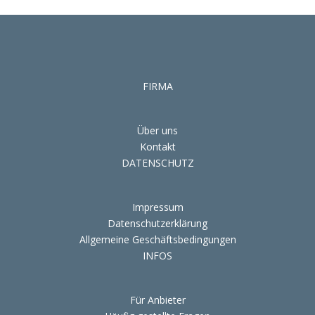
FIRMA
Über uns
Kontakt
DATENSCHUTZ
Impressum
Datenschutzerklärung
Allgemeine Geschäftsbedingungen
INFOS
Für Anbieter