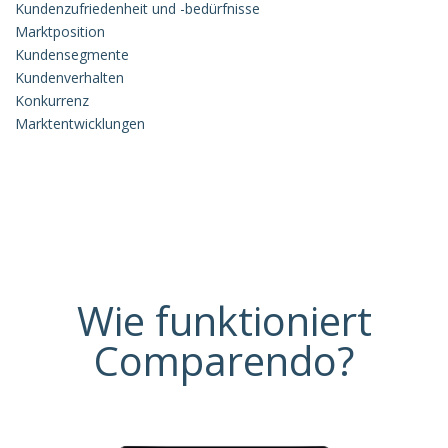
Kundenzufriedenheit und -bedürfnisse
Marktposition
Kundensegmente
Kundenverhalten
Konkurrenz
Marktentwicklungen
Wie funktioniert
Comparendo?