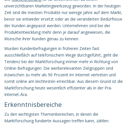
unverzichtbaren Marketingwerkzeug geworden. In der heutigen
Zeit sind die meisten Produkte nur wenige Jahre auf dem Markt,
bevor sie entweder ersetzt oder an die veränderten Bedürfnisse
der Kunden angepasst werden. Unternehmen sind bei der
Produktentwicklung mehr denn je darauf angewiesen, die
Wünsche ihrer Kunden genau zu kennen.
Wurden Kundenbefragungen in früheren Zeiten fast
ausschließlich auf telefonischem Wege durchgeführt, geht die
Tendenz bei der Marktforschung immer mehr in Richtung von
Online-Befragungen. Die werberelevanten Zielgruppen sind
inzwischen zu mehr als 90 Prozent im Internet vertreten und
somit online am leichtesten erreichbar. Aus diesem Grund ist die
Marktforschung heute wesentlich effizienter als in der Prä-
Internet-Ära.
Erkenntnisbereiche
Zu den wichtigsten Themenbereichen, in denen die
Marktforschung fundierte Aussagen treffen kann, zählen: