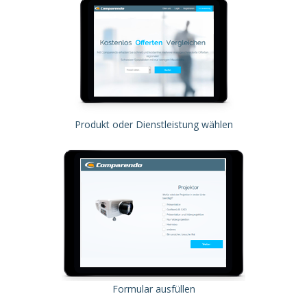
Produkt oder Dienstleistung wählen
Formular ausfüllen