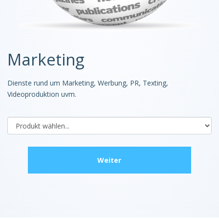
Marketing
Dienste rund um Marketing, Werbung, PR, Texting,
Videoproduktion uvm.