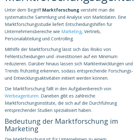
Unter dem Begriff
Marktforschung
versteht man die
systematische Sammlung und Analyse von Marktdaten. Eine
Marktforschungsstudie liefert Entscheidungshilfen für
Unternehmensbereiche wie
Marketing
, Vertrieb,
Personalabteilung und Controlling.
Mithilfe der Marktforschung lässt sich das Risiko von
Fehlentscheidungen und -investitionen auf ein Minimum
reduzieren. Darüber hinaus lassen sich Marktentwicklungen und
Trends frühzeitig erkennen, sodass entsprechende Forschungs-
und Entwicklungsaktivitäten initiiert werden können.
Die Marktforschung fällt in den Aufgabenbereich von
Werbeagenturen
. Daneben gibt es zahlreiche
Marktforschungsinstitute, die sich auf die Durchführung
entsprechender Studien spezialisiert haben.
Bedeutung der Marktforschung im
Marketing
Die
Marktforschung
ist für Unternehmen zu einem