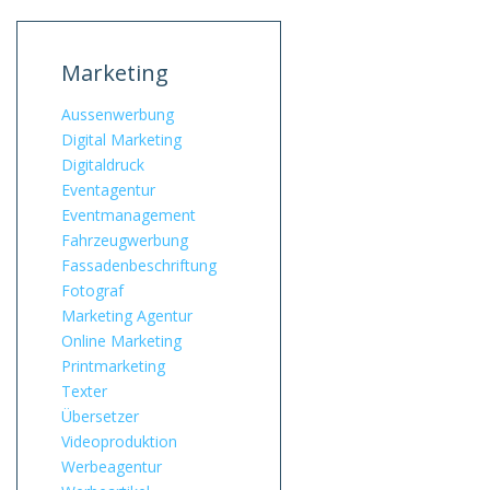
Marketing
Aussenwerbung
Digital Marketing
Digitaldruck
Eventagentur
Eventmanagement
Fahrzeugwerbung
Fassadenbeschriftung
Fotograf
Marketing Agentur
Online Marketing
Printmarketing
Texter
Übersetzer
Videoproduktion
Werbeagentur