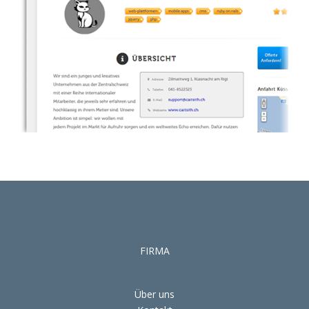
FIRMA
Über uns