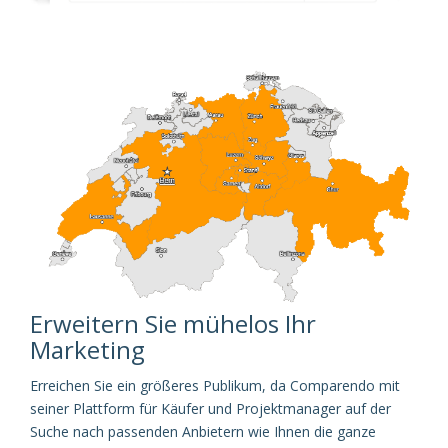
Erweitern Sie mühelos Ihr
Marketing
Erreichen Sie ein größeres Publikum, da Comparendo mit
seiner Plattform für Käufer und Projektmanager auf der
Suche nach passenden Anbietern wie Ihnen die ganze