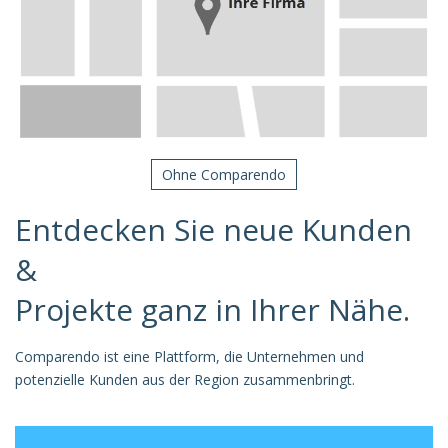
Ohne Comparendo
Entdecken Sie neue Kunden
&
Projekte ganz in Ihrer Nähe.
Comparendo ist eine Plattform, die Unternehmen und
potenzielle Kunden aus der Region zusammenbringt.