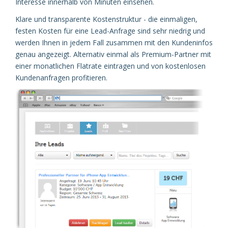
Interesse innerhalb von Minuten einsehen.
Klare und transparente Kostenstruktur - die einmaligen,
festen Kosten für eine Lead-Anfrage sind sehr niedrig und
werden Ihnen in jedem Fall zusammen mit den Kundeninfos
genau angezeigt. Alternativ einmal als Premium-Partner mit
einer monatlichen Flatrate eintragen und von kostenlosen
Kundenanfragen profitieren.