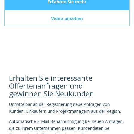
Erfahren Sie mehr
Video ansehen
Erhalten Sie interessante
Offertenanfragen und
gewinnen Sie Neukunden
Unmittelbar ab der Registrierung neue Anfragen von
Kunden, Einkäufern und Projektmanagern aus der Region.
Automatische E-Mail Benachrichtigung bei neuen Anfragen,
die zu Ihrem Unternehmen passen. Kundendaten bei