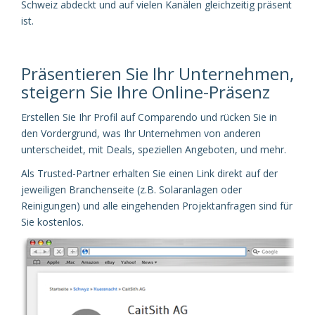
Schweiz abdeckt und auf vielen Kanälen gleichzeitig präsent
ist.
Präsentieren Sie Ihr Unternehmen,
steigern Sie Ihre Online-Präsenz
Erstellen Sie Ihr Profil auf Comparendo und rücken Sie in
den Vordergrund, was Ihr Unternehmen von anderen
unterscheidet, mit Deals, speziellen Angeboten, und mehr.
Als Trusted-Partner erhalten Sie einen Link direkt auf der
jeweiligen Branchenseite (z.B. Solaranlagen oder
Reinigungen) und alle eingehenden Projektanfragen sind für
Sie kostenlos.