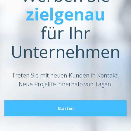
zielgenau
für Ihr
Unternehmen
Treten Sie mit neuen Kunden in Kontakt.
Neue Projekte innerhalb von Tagen.
Starten