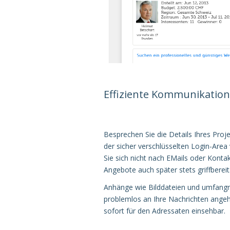
Effiziente Kommunikation
Besprechen Sie die Details Ihres Proj
der sicher verschlüsselten Login-Ar
Sie sich nicht nach EMails oder Kont
Angebote auch später stets griffbereit
Anhänge wie Bilddateien und umfan
problemlos an Ihre Nachrichten ange
sofort für den Adressaten einsehbar.