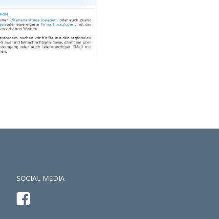
SOCIAL MEDIA