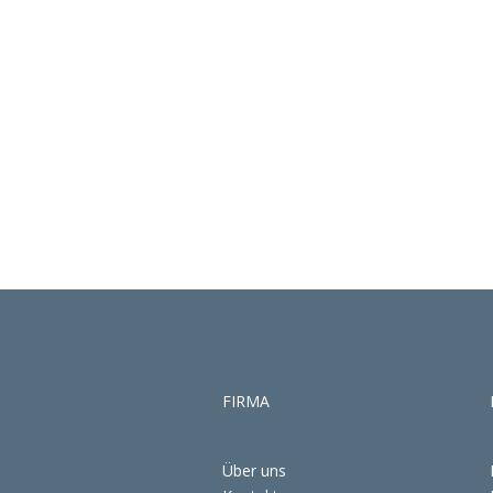
FIRMA
Über uns