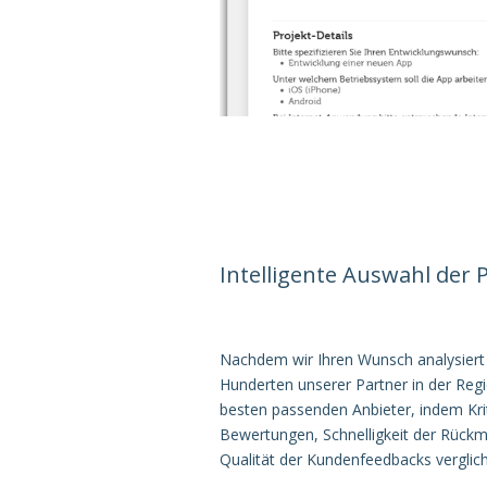
Intelligente Auswahl der 
Nachdem wir Ihren Wunsch analysiert 
Hunderten unserer Partner in der Regi
besten passenden Anbieter, indem Kri
Bewertungen, Schnelligkeit der Rückm
Qualität der Kundenfeedbacks verglic