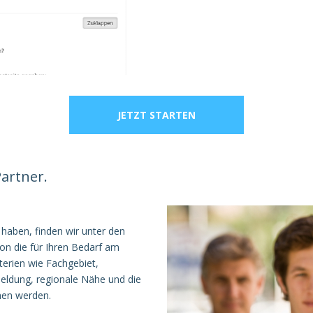
JETZT STARTEN
Partner.
haben, finden wir unter den
on die für Ihren Bedarf am
terien wie Fachgebiet,
eldung, regionale Nähe und die
hen werden.