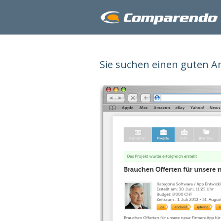
Sie suchen einen guten An