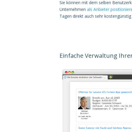
Sie können mit dem selben Benutzerko
Unternehmen
als Anbieter positionier
Tagen direkt auch sehr kostengünstig
Einfache Verwaltung Ihre