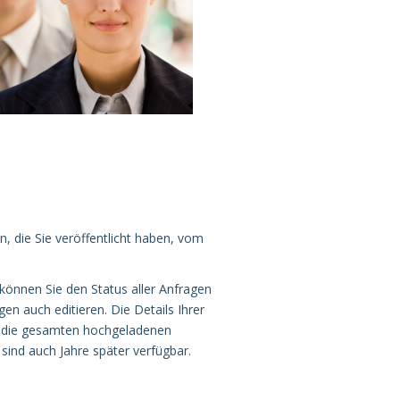
, die Sie veröffentlicht haben, vom
können Sie den Status aller Anfragen
en auch editieren. Die Details Ihrer
e die gesamten hochgeladenen
ind auch Jahre später verfügbar.