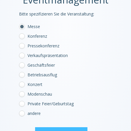
Bitte spezifizieren Sie die Veranstaltung:
Messe
Konferenz
Pressekonferenz
Verkaufspräsentation
Geschäftsfeier
Betriebsausflug
Konzert
Modenschau
Private Feier/Geburtstag
andere