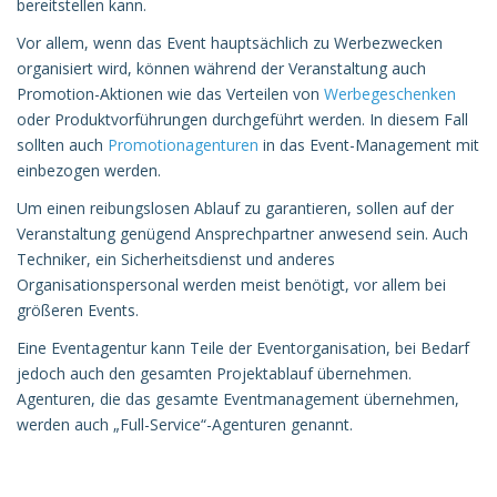
bereitstellen kann.
Vor allem, wenn das Event hauptsächlich zu Werbezwecken
organisiert wird, können während der Veranstaltung auch
Promotion-Aktionen wie das Verteilen von
Werbegeschenken
oder Produktvorführungen durchgeführt werden. In diesem Fall
sollten auch
Promotionagenturen
in das Event-Management mit
einbezogen werden.
Um einen reibungslosen Ablauf zu garantieren, sollen auf der
Veranstaltung genügend Ansprechpartner anwesend sein. Auch
Techniker, ein Sicherheitsdienst und anderes
Organisationspersonal werden meist benötigt, vor allem bei
größeren Events.
Eine Eventagentur kann Teile der Eventorganisation, bei Bedarf
jedoch auch den gesamten Projektablauf übernehmen.
Agenturen, die das gesamte Eventmanagement übernehmen,
werden auch „Full-Service“-Agenturen genannt.