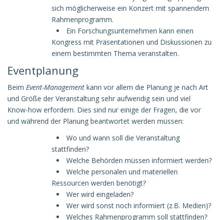
sich möglicherweise ein Konzert mit spannendem
Rahmenprogramm.
Ein Forschungsunternehmen kann einen
Kongress mit Präsentationen und Diskussionen zu
einem bestimmten Thema veranstalten.
Eventplanung
Beim
Event-Management
kann vor allem die Planung je nach Art
und Größe der Veranstaltung sehr aufwendig sein und viel
Know-how erfordern. Dies sind nur einige der Fragen, die vor
und während der Planung beantwortet werden müssen:
Wo und wann soll die Veranstaltung
stattfinden?
Welche Behörden müssen informiert werden?
Welche personalen und materiellen
Ressourcen werden benötigt?
Wer wird eingeladen?
Wer wird sonst noch informiert (z.B. Medien)?
Welches Rahmenprogramm soll stattfinden?