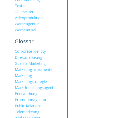
Texter
Übersetzer
Videoproduktion
Werbeagentur
Werbeartikel
Glossar
Corporate Identity
Direktmarketing
Guerilla Marketing
Marketinginstrumente
Marketing
Marketingstrategie
Marktforschungsagentur
Printwerbung
Promotionagentur
Public Relations
Telemarketing
Viral Marketing