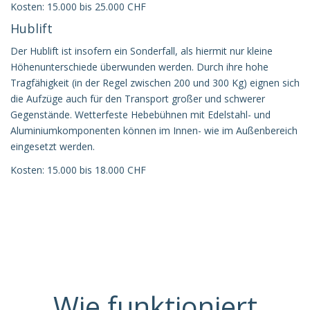
Kosten: 15.000 bis 25.000 CHF
Hublift
Der Hublift ist insofern ein Sonderfall, als hiermit nur kleine
Höhenunterschiede überwunden werden. Durch ihre hohe
Tragfähigkeit (in der Regel zwischen 200 und 300 Kg) eignen sich
die Aufzüge auch für den Transport großer und schwerer
Gegenstände. Wetterfeste Hebebühnen mit Edelstahl- und
Aluminiumkomponenten können im Innen- wie im Außenbereich
eingesetzt werden.
Kosten: 15.000 bis 18.000 CHF
Wie funktioniert