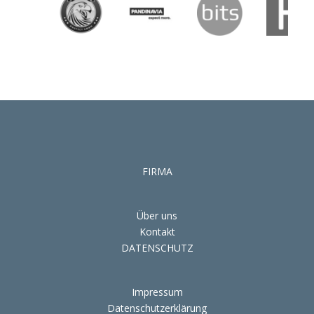
FIRMA
Über uns
Kontakt
DATENSCHUTZ
Impressum
Datenschutzerklärung