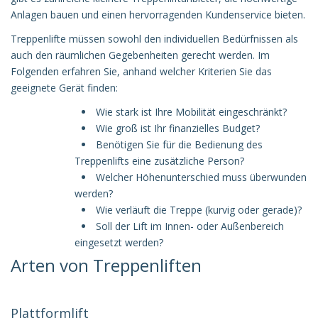
Anlagen bauen und einen hervorragenden Kundenservice bieten.
Treppenlifte müssen sowohl den individuellen Bedürfnissen als
auch den räumlichen Gegebenheiten gerecht werden. Im
Folgenden erfahren Sie, anhand welcher Kriterien Sie das
geeignete Gerät finden:
Wie stark ist Ihre Mobilität eingeschränkt?
Wie groß ist Ihr finanzielles Budget?
Benötigen Sie für die Bedienung des
Treppenlifts eine zusätzliche Person?
Welcher Höhenunterschied muss überwunden
werden?
Wie verläuft die Treppe (kurvig oder gerade)?
Soll der Lift im Innen- oder Außenbereich
eingesetzt werden?
Arten von Treppenliften
Plattformlift