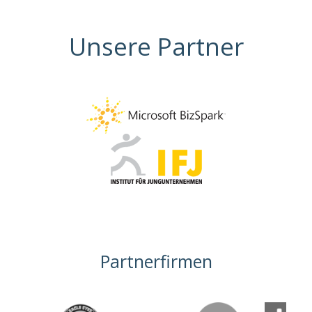
Unsere Partner
Partnerfirmen