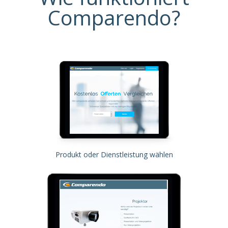
Comparendo?
Produkt oder Dienstleistung wählen