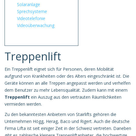
Solaranlage
Sprechsysteme
Videotelefonie
Videoüberwachung
Treppenlift
Ein Treppenlift eignet sich für Personen, deren Mobilität
aufgrund von Krankheiten oder des Alters eingeschränkt ist. Die
Geräte können an alle Treppen angepasst werden und verhelfen
dem Benutzer zu mehr Lebensqualität. Zudem kann mit einem
Treppenlift
ein Auszug aus den vertrauten Räumlichkeiten
vermieden werden.
Zu den bekanntesten Anbietern von Stairlifts gehören die
Unternehmen Högg, Herag, Baco und Rigert. Auch die deutsche
Firma Lifta ist seit einiger Zeit in der Schweiz vertreten. Daneben
gibt es zahlreiche kleinere Treppenliftanbieter, die hochwertige