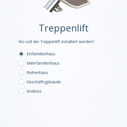
Treppenlift
Wo soll der Treppenlift installiert werden?
Einfamilienhaus
Mehrfamilienhaus
Reihenhaus
Geschäftsgebäude
Anderes