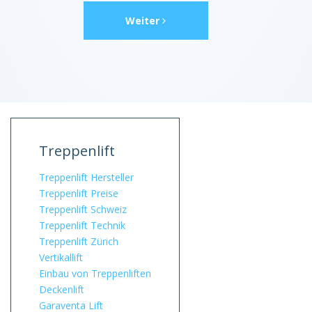
Weiter
Treppenlift
Treppenlift Hersteller
Treppenlift Preise
Treppenlift Schweiz
Treppenlift Technik
Treppenlift Zürich
Vertikallift
Einbau von Treppenliften
Deckenlift
Garaventa Lift