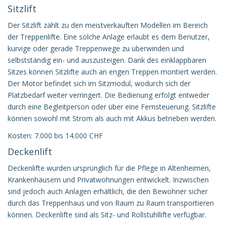
Sitzlift
Der Sitzlift zählt zu den meistverkauften Modellen im Bereich
der Treppenlifte. Eine solche Anlage erlaubt es dem Benutzer,
kurvige oder gerade Treppenwege zu überwinden und
selbstständig ein- und auszusteigen. Dank des einklappbaren
Sitzes können Sitzlifte auch an engen Treppen montiert werden.
Der Motor befindet sich im Sitzmodul, wodurch sich der
Platzbedarf weiter verringert. Die Bedienung erfolgt entweder
durch eine Begleitperson oder über eine Fernsteuerung. Sitzlifte
können sowohl mit Strom als auch mit Akkus betrieben werden.
Kosten: 7.000 bis 14.000 CHF
Deckenlift
Deckenlifte wurden ursprünglich für die Pflege in Altenheimen,
Krankenhäusern und Privatwohnungen entwickelt. Inzwischen
sind jedoch auch Anlagen erhältlich, die den Bewohner sicher
durch das Treppenhaus und von Raum zu Raum transportieren
können. Deckenlifte sind als Sitz- und Rollstuhllifte verfügbar.