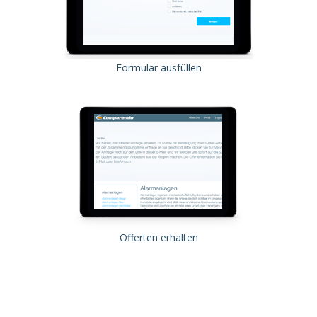
Formular ausfüllen
Offerten erhalten