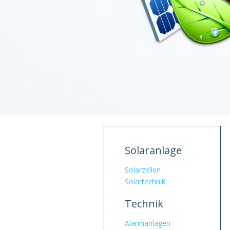
Solaranlage
Solarzellen
Solartechnik
Technik
Alarmanlagen