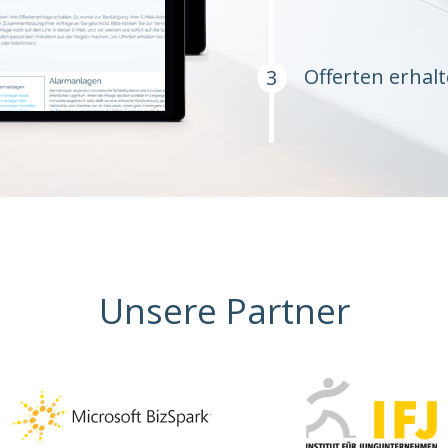
Offerten erhal
Unsere Partner