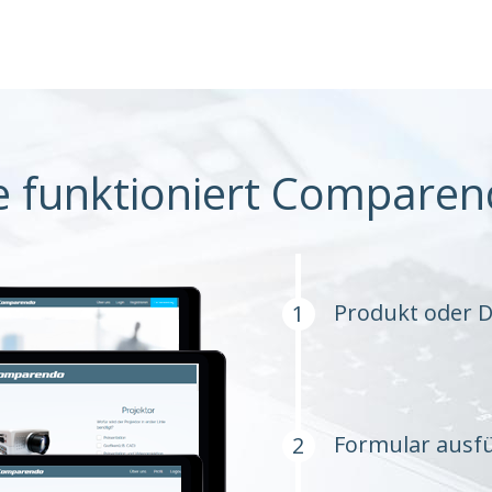
e funktioniert Comparen
Produkt oder D
Formular ausfü