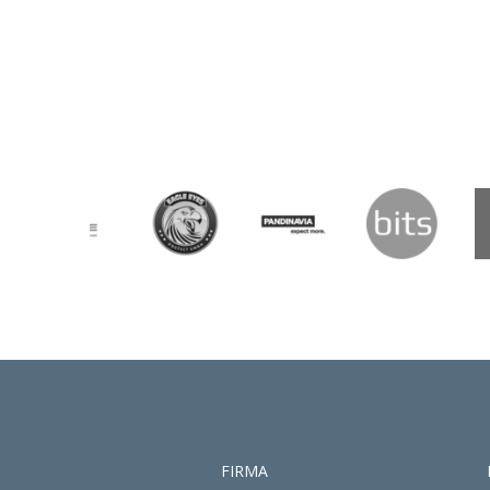
FIRMA