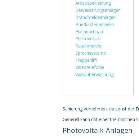
Arbeitsbekleidung
Bewässerungsanlagen
Brandmeldeanlagen
Briefkastenanlagen
Flachdachbau
Photovoltaik
Rauchmelder
Sprechsysteme
Treppenlift
Videotelefonie
Videoüberwachung
Sanierung vornehmen, da sonst der Ene
Generell kann mit einer thermischen
Photovoltaik-Anlagen