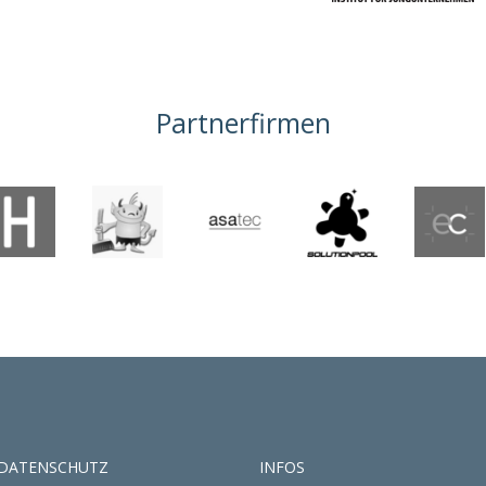
Partnerfirmen
DATENSCHUTZ
INFOS