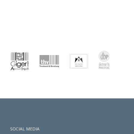
SOCIAL MEDIA