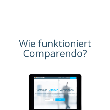
Wie funktioniert
Comparendo?