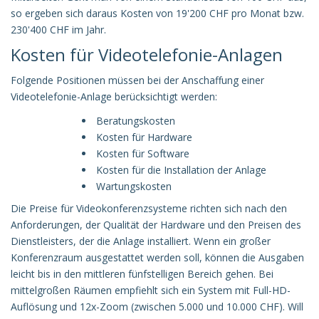
so ergeben sich daraus Kosten von 19'200 CHF pro Monat bzw.
230'400 CHF im Jahr.
Kosten für Videotelefonie-Anlagen
Folgende Positionen müssen bei der Anschaffung einer
Videotelefonie-Anlage berücksichtigt werden:
Beratungskosten
Kosten für Hardware
Kosten für Software
Kosten für die Installation der Anlage
Wartungskosten
Die Preise für Videokonferenzsysteme richten sich nach den
Anforderungen, der Qualität der Hardware und den Preisen des
Dienstleisters, der die Anlage installiert. Wenn ein großer
Konferenzraum ausgestattet werden soll, können die Ausgaben
leicht bis in den mittleren fünfstelligen Bereich gehen. Bei
mittelgroßen Räumen empfiehlt sich ein System mit Full-HD-
Auflösung und 12x-Zoom (zwischen 5.000 und 10.000 CHF). Will