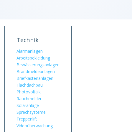
Technik
Alarmanlagen
Arbeitsbekleidung
Bewässerungsanlagen
Brandmeldeanlagen
Briefkastenanlagen
Flachdachbau
Photovoltaik
Rauchmelder
Solaranlage
Sprechsysteme
Treppenlift
Videoüberwachung