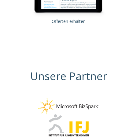
Offerten erhalten
Unsere Partner