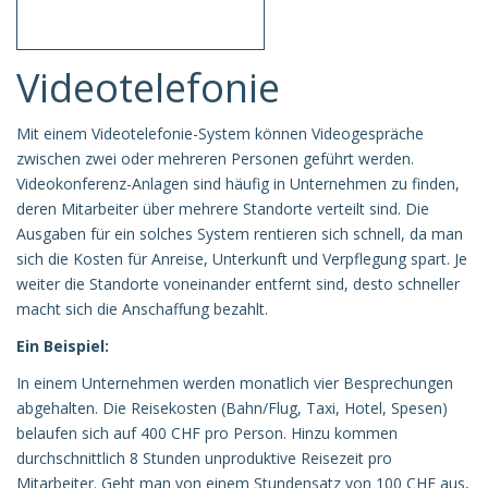
Videotelefonie
Mit einem Videotelefonie-System können Videogespräche
zwischen zwei oder mehreren Personen geführt werden.
Videokonferenz-Anlagen sind häufig in Unternehmen zu finden,
deren Mitarbeiter über mehrere Standorte verteilt sind. Die
Ausgaben für ein solches System rentieren sich schnell, da man
sich die Kosten für Anreise, Unterkunft und Verpflegung spart. Je
weiter die Standorte voneinander entfernt sind, desto schneller
macht sich die Anschaffung bezahlt.
Ein Beispiel:
In einem Unternehmen werden monatlich vier Besprechungen
abgehalten. Die Reisekosten (Bahn/Flug, Taxi, Hotel, Spesen)
belaufen sich auf 400 CHF pro Person. Hinzu kommen
durchschnittlich 8 Stunden unproduktive Reisezeit pro
Mitarbeiter. Geht man von einem Stundensatz von 100 CHF aus,