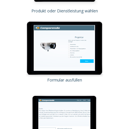
Produkt oder Dienstleistung wählen
Formular ausfüllen