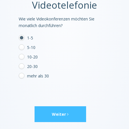
Videotelefonie
Wie viele Videokonferenzen möchten Sie
monatlich durchführen?
1-5
5-10
10-20
20-30
mehr als 30
Weiter