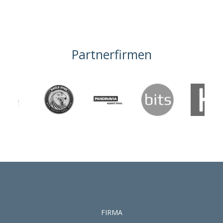
Partnerfirmen
FIRMA