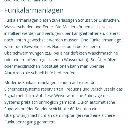
Funkalarmanlagen
Funkalarmanlagen bieten zuverlässigen Schutz vor Einbrüchen,
Wasserschäden und Feuer. Die Melder können leicht selbst
installiert werden und verfügen über Langzeitbatterien, die erst
nach Jahren gewechselt werden müssen. Eine Funkalarmanlage
warnt den Bewohner des Hauses auch bei kleineren
Überschwemmungen (z.B. bei einer defekten Waschmaschine
oder einem offenen gelassenen Wasserhahn). Bei Überfällen
oder medizinischen Notsituationen kann man über die
Alarmzentrale schnell Hilfe herbeirufen.
Moderne Funkalarmanlagen senden auf einer für
Sicherheitssysteme reservierten Frequenz und verschlüsseln das
Signal mehrfach. Auf diese Weise wird eine Sabotage des
Systems praktisch unmöglich gemacht. Durch automatische
Supervision (der Sender schickt alle 60 Minuten eine
Überprüfungsnachricht an den Empfänger) wird eine sichere
Funkübertragung garantiert.