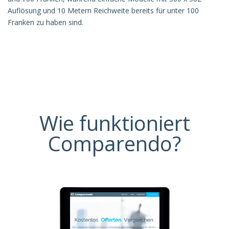
Auflösung und 10 Metern Reichweite bereits für unter 100
Franken zu haben sind.
Wie funktioniert
Comparendo?