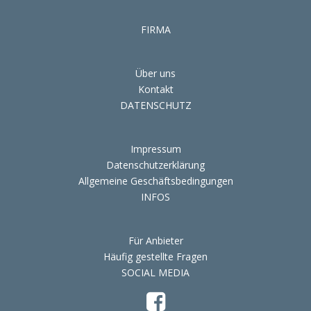
FIRMA
Über uns
Kontakt
DATENSCHUTZ
Impressum
Datenschutzerklärung
Allgemeine Geschäftsbedingungen
INFOS
Für Anbieter
Häufig gestellte Fragen
SOCIAL MEDIA