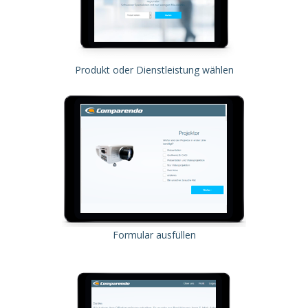
Produkt oder Dienstleistung wählen
Formular ausfüllen