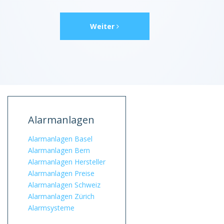
Weiter
Alarmanlagen
Alarmanlagen Basel
Alarmanlagen Bern
Alarmanlagen Hersteller
Alarmanlagen Preise
Alarmanlagen Schweiz
Alarmanlagen Zürich
Alarmsysteme