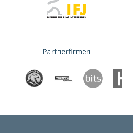
Partnerfirmen