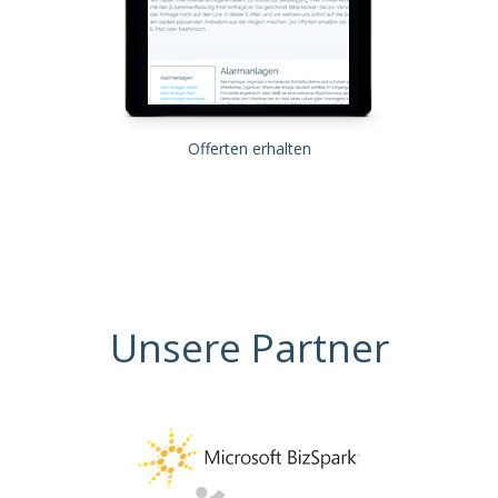
Offerten erhalten
Unsere Partner