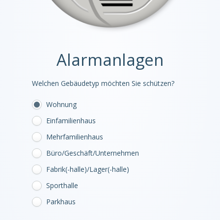
Alarmanlagen
Welchen Gebäudetyp möchten Sie schützen?
Wohnung
Einfamilienhaus
Mehrfamilienhaus
Büro/Geschäft/Unternehmen
Fabrik(-halle)/Lager(-halle)
Sporthalle
Parkhaus