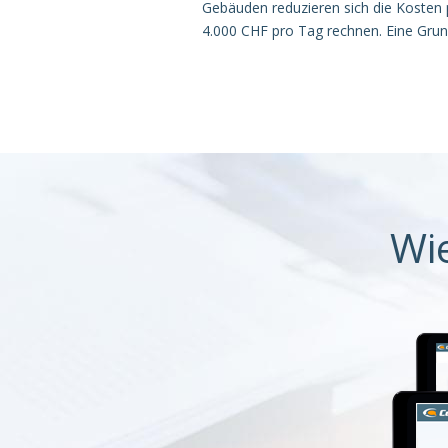
Gebäuden reduzieren sich die Kosten 
4.000 CHF pro Tag rechnen. Eine Grun
Wi