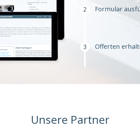
Formular ausfü
Offerten erhal
Unsere Partner