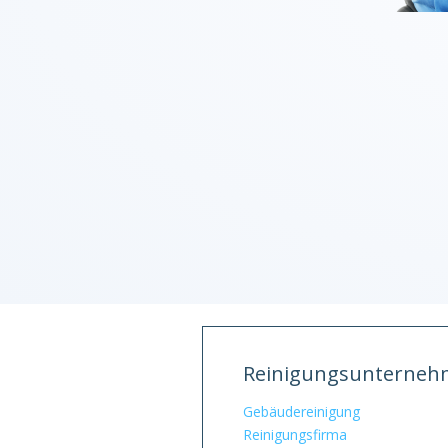
Reinigungsunterne
Gebäudereinigung
Reinigungsfirma