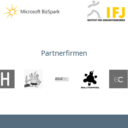
Partnerfirmen