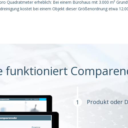
pro Quadratmeter erheblich: Bei einem Bürohaus mit 3.000 m² Grund
dreinigung kostet bei einem Objekt dieser Größenordnung etwa 12.00
e funktioniert Comparen
Produkt oder D