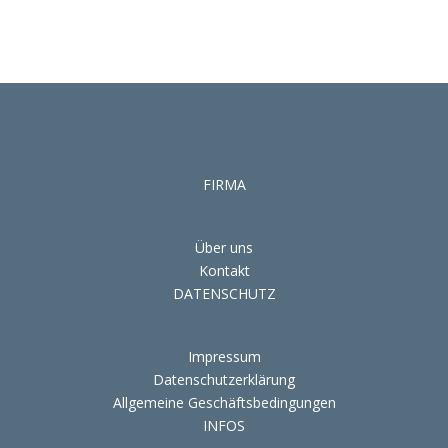
FIRMA
Über uns
Kontakt
DATENSCHUTZ
Impressum
Datenschutzerklärung
Allgemeine Geschäftsbedingungen
INFOS