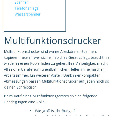
Scanner
Telefonanlage
Wasserspender
Multifunktionsdrucker
Multifunktionsdrucker sind wahre Alleskönner. Scannen,
kopieren, faxen – wer sich ein solches Gerät zulegt, braucht nie
wieder in einen Kopierladen zu gehen. Ihre Vielseitigkeit macht
All-in-one-Geräte zum unentbehrlichen Helfer im heimischen
Arbeitszimmer. Ein weiterer Vorteil: Dank ihrer kompakten
Abmessungen passen Multifunktionsdrucker auf jeden noch so
kleinen Schreibtisch.
Beim Kauf eines Multifunktionsgerätes spielen folgende
Überlegungen eine Rolle:
Wie groß ist Ihr Budget?