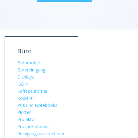
Büro
Büromöbel
Büroreinigung
Displays
ISDN
Kaffeeautomat
Kopierer
PCs und Notebooks
Plotter
Projektor
Prospektständer
Reinigungsunternehmen