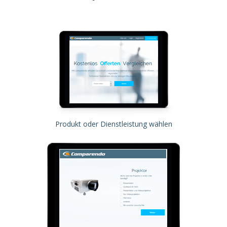
Produkt oder Dienstleistung wählen