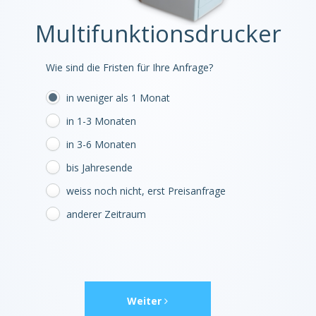
Multifunktionsdrucker
Wie sind die Fristen für Ihre Anfrage?
in weniger als 1 Monat
in 1-3 Monaten
in 3-6 Monaten
bis Jahresende
weiss noch nicht, erst Preisanfrage
anderer Zeitraum
Weiter