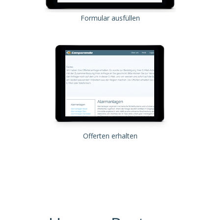
Formular ausfüllen
Offerten erhalten