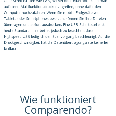
Über Schnittstellen wie LAN, WLAN oder Bluetooth kann man
auf einen Multifunktionsdrucker zugreifen, ohne dafür den
Computer hochzufahren. Wenn Sie mobile Endgeräte wie
Tablets oder Smartphones besitzen, können Sie Ihre Dateien
übertragen und sofort ausdrucken. Eine USB-Schnittstelle ist
heute Standard – hierbei ist jedoch zu beachten, dass
Highspeed-USB lediglich den Scanvorgang beschleunigt. Auf die
Druckgeschwindigkeit hat die Datenübertragungsrate keinerlei
Einfluss.
Wie funktioniert
Comparendo?