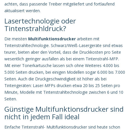
achten, dass passende Treiber mitgeliefert und fortlaufend
aktualisiert werden.
Lasertechnologie oder
Tintenstrahldruck?
Die meisten
Multifunktionsdrucker
arbeiten mit
Tintenstrahltechnologie. Schwarz/Weiß-Lasergeräte sind etwas
teurer, bieten aber den Vorteil, dass die Druckkosten pro Seite
wesentlich geringer ausfallen als bei einem Tintenstrahl-MFP.
Mit einer Tonerkartusche lassen sich ohne Weiteres 4.000 bis
5.000 Seiten drucken, bei einigen Modellen sogar 6.000 bis 7.000
Seiten. Auch die Druckgeschwindigkeit ist höher als bei
Tintengeräten: Laser-MFPs drucken etwa 20 bis 25 Seiten pro
Minute, Modelle mit Tintenstrahltechnologie zwischen 6 und 10
Seiten.
Günstige Multifunktionsdrucker sind
nicht in jedem Fall ideal
Einfache Tintenstrahl- Multifunktionsdrucker sind heute schon