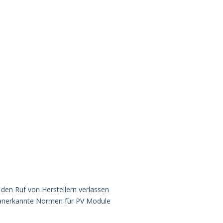
 den Ruf von Herstellern verlassen
al anerkannte Normen für PV Module