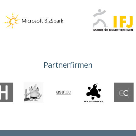
Partnerfirmen