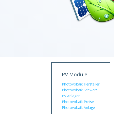
PV Module
Photovoltaik Hersteller
Photovoltaik Schweiz
PV Anlagen
Photovoltaik Preise
Photovoltaik Anlage