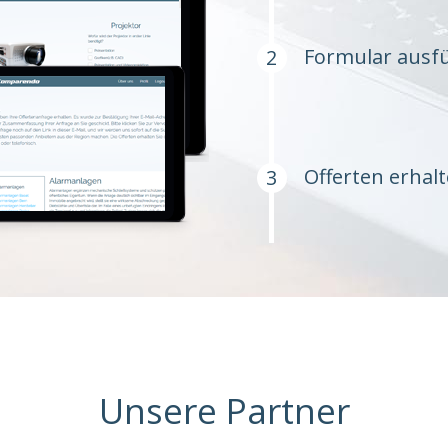
Formular ausfü
Offerten erhal
Unsere Partner