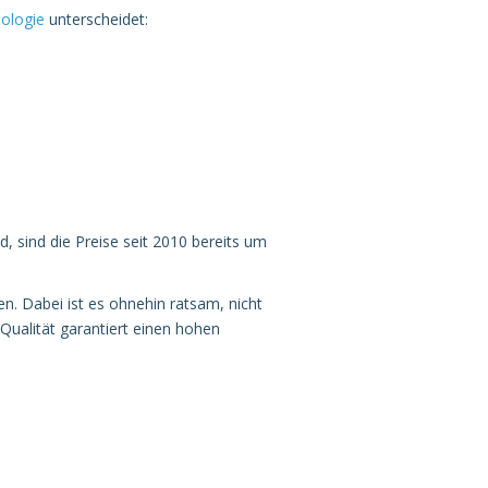
ologie
unterscheidet:
 sind die Preise seit 2010 bereits um
en. Dabei ist es ohnehin ratsam, nicht
e Qualität garantiert einen hohen