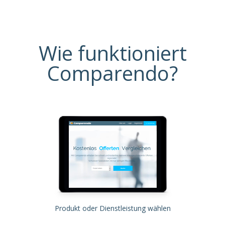
Wie funktioniert
Comparendo?
Produkt oder Dienstleistung wählen