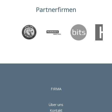
Partnerfirmen
FIRMA
Über uns
Kontakt