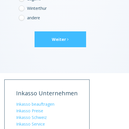
Winterthur
andere
Weiter
Inkasso Unternehmen
Inkasso beauftragen
Inkasso Preise
Inkasso Schweiz
Inkasso Service