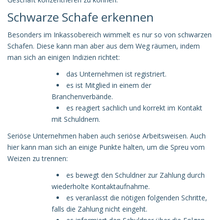
Schwarze Schafe erkennen
Besonders im Inkassobereich wimmelt es nur so von schwarzen
Schafen. Diese kann man aber aus dem Weg räumen, indem
man sich an einigen Indizien richtet:
das Unternehmen ist registriert.
es ist Mitglied in einem der
Branchenverbände.
es reagiert sachlich und korrekt im Kontakt
mit Schuldnern.
Seriöse Unternehmen haben auch seriöse Arbeitsweisen. Auch
hier kann man sich an einige Punkte halten, um die Spreu vom
Weizen zu trennen:
es bewegt den Schuldner zur Zahlung durch
wiederholte Kontaktaufnahme.
es veranlasst die nötigen folgenden Schritte,
falls die Zahlung nicht eingeht.