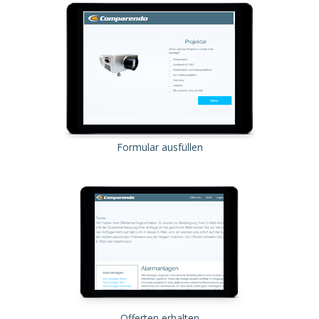
Formular ausfüllen
Offerten erhalten