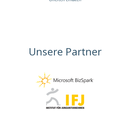
Unsere Partner