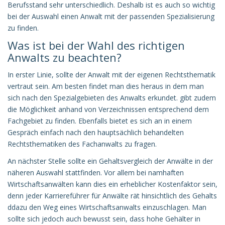
Berufsstand sehr unterschiedlich. Deshalb ist es auch so wichtig
bei der Auswahl einen Anwalt mit der passenden Spezialisierung
zu finden.
Was ist bei der Wahl des richtigen
Anwalts zu beachten?
In erster Linie, sollte der Anwalt mit der eigenen Rechtsthematik
vertraut sein. Am besten findet man dies heraus in dem man
sich nach den Spezialgebieten des Anwalts erkundet. gibt zudem
die Möglichkeit anhand von Verzeichnissen entsprechend dem
Fachgebiet zu finden. Ebenfalls bietet es sich an in einem
Gespräch einfach nach den hauptsächlich behandelten
Rechtsthematiken des Fachanwalts zu fragen.
An nächster Stelle sollte ein Gehaltsvergleich der Anwälte in der
näheren Auswahl stattfinden. Vor allem bei namhaften
Wirtschaftsanwälten kann dies ein erheblicher Kostenfaktor sein,
denn jeder Karriereführer für Anwälte rät hinsichtlich des Gehalts
ddazu den Weg eines Wirtschaftsanwalts einzuschlagen. Man
sollte sich jedoch auch bewusst sein, dass hohe Gehälter in