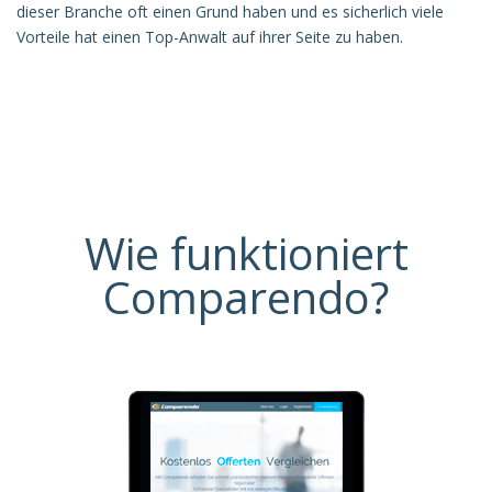
dieser Branche oft einen Grund haben und es sicherlich viele
Vorteile hat einen Top-Anwalt auf ihrer Seite zu haben.
Wie funktioniert
Comparendo?