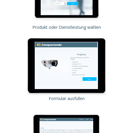
Produkt oder Dienstleistung wählen
Formular ausfüllen