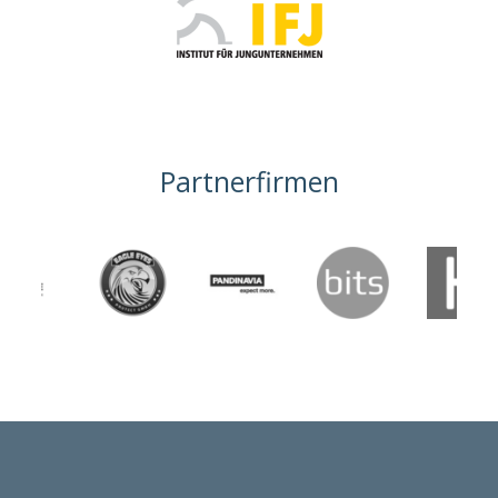
Partnerfirmen