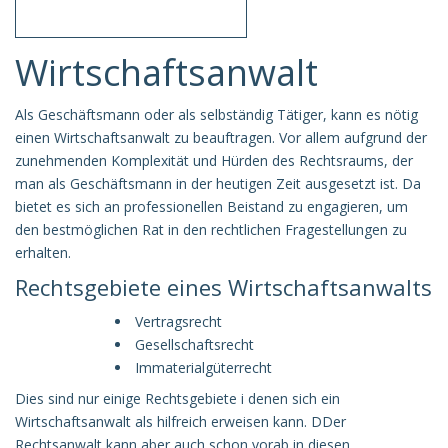
Wirtschaftsanwalt
Als Geschäftsmann oder als selbständig Tätiger, kann es nötig
einen Wirtschaftsanwalt zu beauftragen. Vor allem aufgrund der
zunehmenden Komplexität und Hürden des Rechtsraums, der
man als Geschäftsmann in der heutigen Zeit ausgesetzt ist. Da
bietet es sich an professionellen Beistand zu engagieren, um
den bestmöglichen Rat in den rechtlichen Fragestellungen zu
erhalten.
Rechtsgebiete eines Wirtschaftsanwalts
Vertragsrecht
Gesellschaftsrecht
Immaterialgüterrecht
Dies sind nur einige Rechtsgebiete i denen sich ein
Wirtschaftsanwalt als hilfreich erweisen kann. DDer
Rechtsanwalt kann aber auch schon vorab in diesen