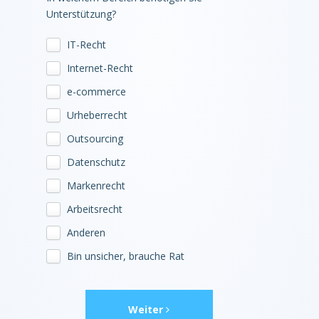
Unterstützung?
IT-Recht
Internet-Recht
e-commerce
Urheberrecht
Outsourcing
Datenschutz
Markenrecht
Arbeitsrecht
Anderen
Bin unsicher, brauche Rat
Weiter