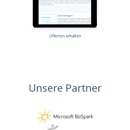
Offerten erhalten
Unsere Partner