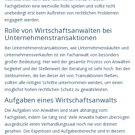
Fachgebieten eine wertvolle Rolle spielen und sollte nicht
unebedingt erst beim Auftreten von rechtlichen Problemen
engagiert werden.
Rolle von Wirtschaftsanwälten bei
Unternehmenstransaktionen
Bei Unternehmenstransaktionen, wie Unternehmenskäufen und
Unternehmensverkäufen ist ein Fachanwalt von besonders
großer Bedeutung. Hier wird der gesamte Prozess von Anwälten
begleitet und der Stellenwert der Beratung ist sehr hoch. Bei den
Geldsummen, die bei dieser Art von Transaktionen fließen,
sollten alle nötigen Schritte unternommen werden, um einen
möglichst hohen rechtlichen Schutz zu gewährleisten.
Aufgaben eines Wirtschaftsanwalts
Die Aufgaben von Anwälten sind stark abhängig vom
Fachgebiet, indem Sie tätig sind. Viele Anwälte haben überzogen
ausgedrückt einen Verhandlungssaal noch nie von drinnen
gesehen. Die Expertisen und Aufgabenbereiche sind in diesem