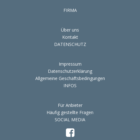
FIRMA
Über uns
Kontakt
DATENSCHUTZ
Impressum
Datenschutzerklärung
Allgemeine Geschäftsbedingungen
INFOS
Für Anbieter
Häufig gestellte Fragen
SOCIAL MEDIA