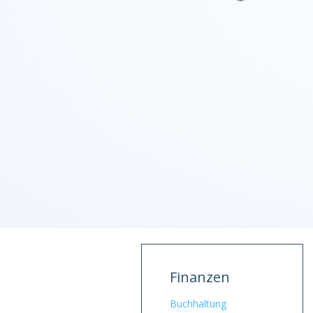
Finanzen
Buchhaltung