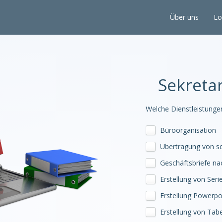
Über uns
Lo
Sekretar
Welche Dienstleistunge
Büroorganisation
Übertragung von sc
Geschäftsbriefe na
Erstellung von Seri
Erstellung Powerpo
Erstellung von Tabe