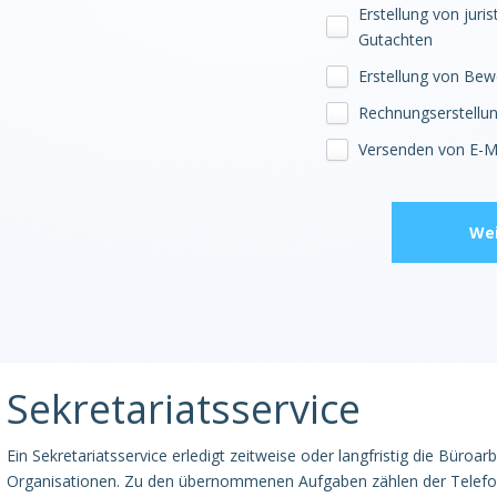
Erstellung von juri
Gutachten
Erstellung von Be
Rechnungserstell
Versenden von E-M
Wei
Sekretariatsservice
Ein Sekretariatsservice erledigt zeitweise oder langfristig die Büroa
Organisationen. Zu den übernommenen Aufgaben zählen der Telefon