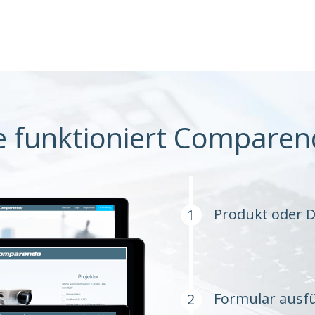
e funktioniert Comparen
Produkt oder D
Formular ausfü