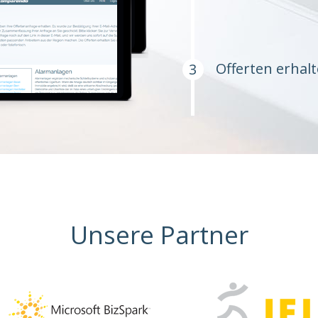
Offerten erhal
Unsere Partner