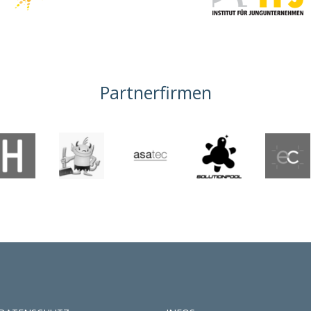
Partnerfirmen