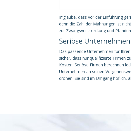
Irrglaube, dass vor der Einführung ge
denn die Zahl der Mahnungen ist nich
zur Zwangsvollstreckung und Pfändun
Seriöse Unternehmen
Das passende Unternehmen für Ihren In
sicher, dass nur qualifizierte Firmen
Kosten. Seriöse Firmen berechnen led
Unternehmen an seinen Vorgehenswei
drohen. Sie sind im Umgang höflich, a