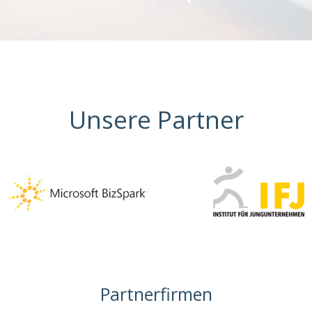
Unsere Partner
Partnerfirmen