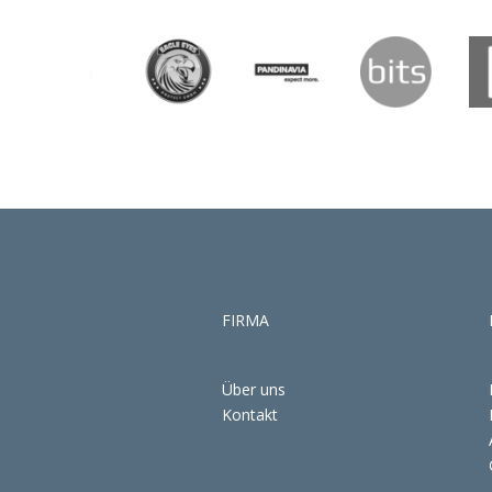
FIRMA
Über uns
Kontakt