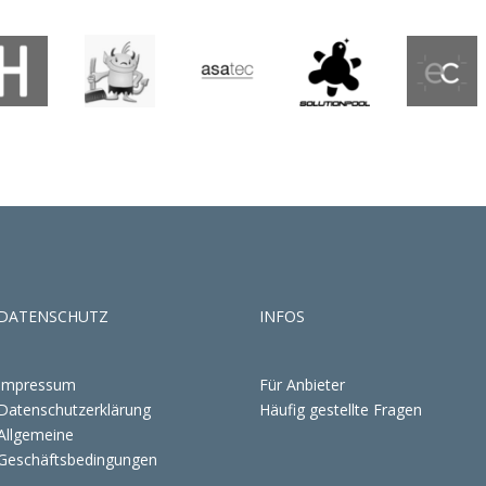
DATENSCHUTZ
INFOS
Impressum
Für Anbieter
Datenschutzerklärung
Häufig gestellte Fragen
Allgemeine
Geschäftsbedingungen