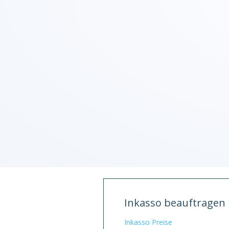
Inkasso beauftragen
Inkasso Preise