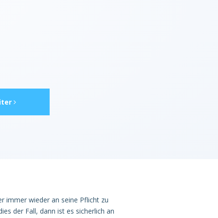
ter
er immer wieder an seine Pflicht zu
es der Fall, dann ist es sicherlich an