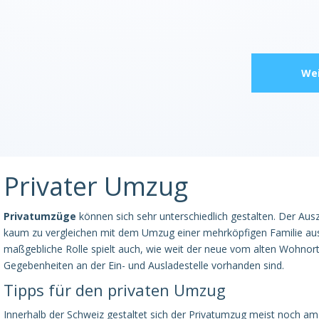
Wei
Privater Umzug
Privatumzüge
können sich sehr unterschiedlich gestalten. Der Aus
kaum zu vergleichen mit dem Umzug einer mehrköpfigen Familie au
maßgebliche Rolle spielt auch, wie weit der neue vom alten Wohnort 
Gegebenheiten an der Ein- und Ausladestelle vorhanden sind.
Tipps für den privaten Umzug
Innerhalb der Schweiz gestaltet sich der Privatumzug meist noch am 