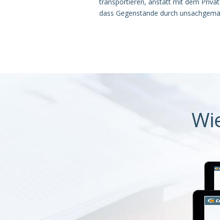
transportieren, anstatt mit dem Priv
dass Gegenstände durch unsachgemä
Wi