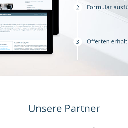
Formular ausfü
Offerten erhal
Unsere Partner