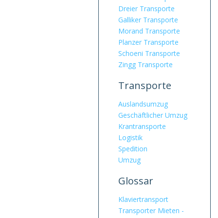
Dreier Transporte
Galliker Transporte
Morand Transporte
Planzer Transporte
Schoeni Transporte
Zingg Transporte
Transporte
Auslandsumzug
Geschäftlicher Umzug
Krantransporte
Logistik
Spedition
Umzug
Glossar
Klaviertransport
Transporter Mieten -