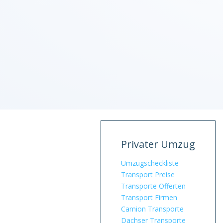
Privater Umzug
Umzugscheckliste
Transport Preise
Transporte Offerten
Transport Firmen
Camion Transporte
Dachser Transporte