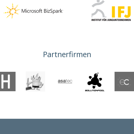
Partnerfirmen