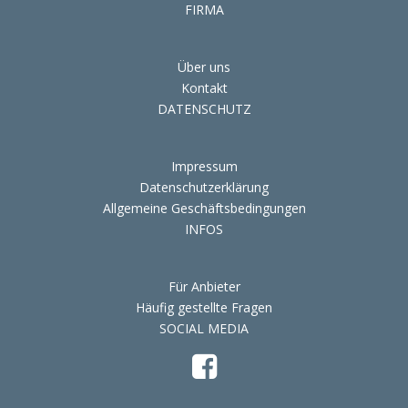
FIRMA
Über uns
Kontakt
DATENSCHUTZ
Impressum
Datenschutzerklärung
Allgemeine Geschäftsbedingungen
INFOS
Für Anbieter
Häufig gestellte Fragen
SOCIAL MEDIA