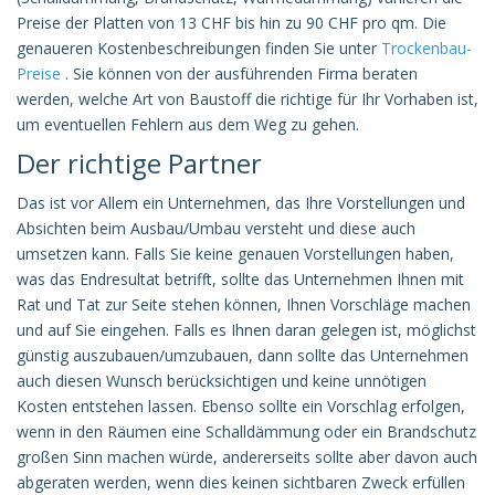
Preise der Platten von 13 CHF bis hin zu 90 CHF pro qm. Die
genaueren Kostenbeschreibungen finden Sie unter
Trockenbau-
Preise
. Sie können von der ausführenden Firma beraten
werden, welche Art von Baustoff die richtige für Ihr Vorhaben ist,
um eventuellen Fehlern aus dem Weg zu gehen.
Der richtige Partner
Das ist vor Allem ein Unternehmen, das Ihre Vorstellungen und
Absichten beim Ausbau/Umbau versteht und diese auch
umsetzen kann. Falls Sie keine genauen Vorstellungen haben,
was das Endresultat betrifft, sollte das Unternehmen Ihnen mit
Rat und Tat zur Seite stehen können, Ihnen Vorschläge machen
und auf Sie eingehen. Falls es Ihnen daran gelegen ist, möglichst
günstig auszubauen/umzubauen, dann sollte das Unternehmen
auch diesen Wunsch berücksichtigen und keine unnötigen
Kosten entstehen lassen. Ebenso sollte ein Vorschlag erfolgen,
wenn in den Räumen eine Schalldämmung oder ein Brandschutz
großen Sinn machen würde, andererseits sollte aber davon auch
abgeraten werden, wenn dies keinen sichtbaren Zweck erfüllen