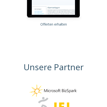
Offerten erhalten
Unsere Partner