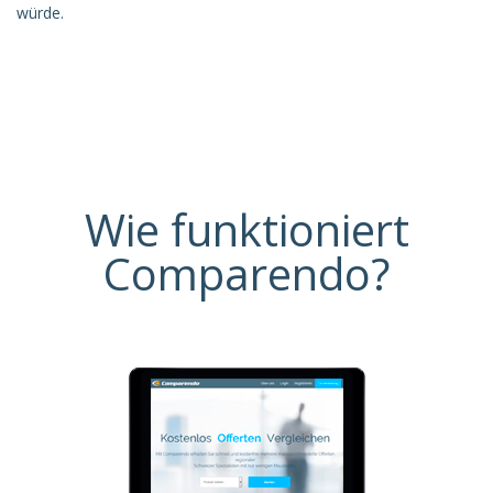
würde.
Wie funktioniert
Comparendo?