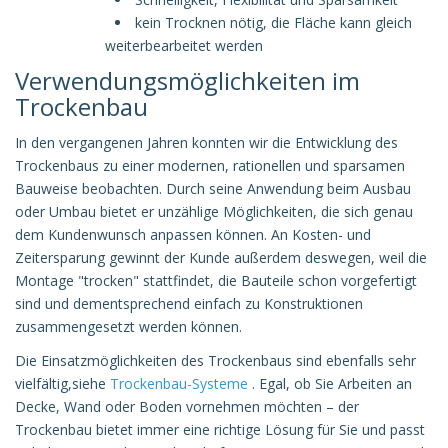
kein Trocknen nötig, die Fläche kann gleich
weiterbearbeitet werden
Verwendungsmöglichkeiten im
Trockenbau
In den vergangenen Jahren konnten wir die Entwicklung des
Trockenbaus zu einer modernen, rationellen und sparsamen
Bauweise beobachten. Durch seine Anwendung beim Ausbau
oder Umbau bietet er unzählige Möglichkeiten, die sich genau
dem Kundenwunsch anpassen können. An Kosten- und
Zeitersparung gewinnt der Kunde außerdem deswegen, weil die
Montage "trocken" stattfindet, die Bauteile schon vorgefertigt
sind und dementsprechend einfach zu Konstruktionen
zusammengesetzt werden können.
Die Einsatzmöglichkeiten des Trockenbaus sind ebenfalls sehr
vielfältig,siehe
Trockenbau-Systeme
. Egal, ob Sie Arbeiten an
Decke, Wand oder Boden vornehmen möchten – der
Trockenbau bietet immer eine richtige Lösung für Sie und passt