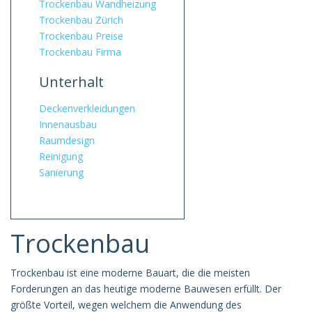
Trockenbau Wandheizung
Trockenbau Zürich
Trockenbau Preise
Trockenbau Firma
Unterhalt
Deckenverkleidungen
Innenausbau
Raumdesign
Reinigung
Sanierung
Trockenbau
Trockenbau ist eine moderne Bauart, die die meisten
Forderungen an das heutige moderne Bauwesen erfüllt. Der
größte Vorteil, wegen welchem die Anwendung des