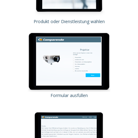
Produkt oder Dienstleistung wählen
Formular ausfüllen