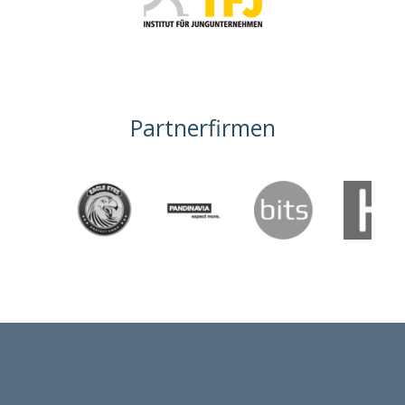
Partnerfirmen