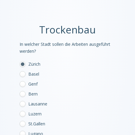
Trockenbau
In welcher Stadt sollen die Arbeiten ausgeführt
werden?
Zürich
Basel
Genf
Bern
Lausanne
Luzern
St.Gallen
Lugano