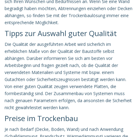
sich Ihren Wünschen und Bedürfnissen an. Wenn Sie eine Wand
begradigt haben möchten, Abtrennungen einziehen oder Decken
abhängen, so finden Sie mit der Trockenbaulösung immer eine
entsprechende Möglichkeit.
Tipps zur Auswahl guter Qualität
Die Qualität der ausgeführten Arbeit wird sicherlich im
erheblichen Maße von der Qualität der Baustoffe selbst
abhängen. Darüber informieren Sie sich am besten vor
Arbeitsbeginn und fragen gezielt nach, ob die Qualität der
verwendeten Materialien und Systeme mit bspw. einem
Gutachten oder Sicherheitszeugnissen bestätigt werden kann.
Von einer guten Qualität zeugen verwendete Platten, die
formbeständig sind. Der Zusammenbau von Systemen muss
nach genauen Parametern erfolgen, da ansonsten die Sicherheit
nicht gewährleistet werden kann.
Preise im Trockenbau
Je nach Bedarf (Decke, Boden, Wand) und nach Anwendung
(Schalldämmung, Brandschutz, Wärmedämmung) variieren die