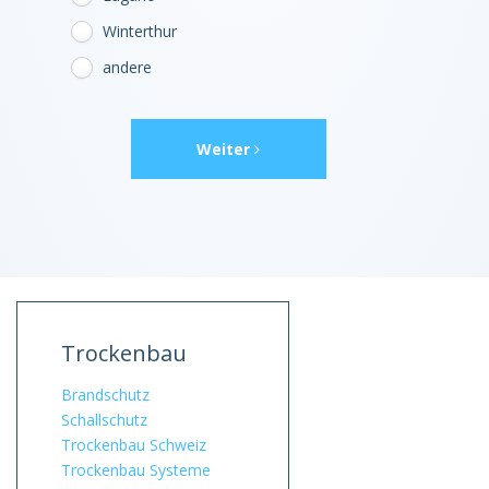
Winterthur
andere
Weiter
Trockenbau
Brandschutz
Schallschutz
Trockenbau Schweiz
Trockenbau Systeme