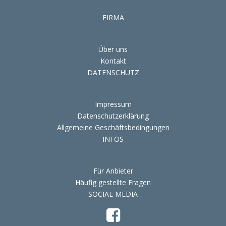
FIRMA
Über uns
Kontakt
DATENSCHUTZ
Impressum
Datenschutzerklärung
Allgemeine Geschäftsbedingungen
INFOS
Für Anbieter
Häufig gestellte Fragen
SOCIAL MEDIA