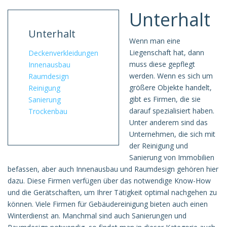
Unterhalt
Unterhalt
Wenn man eine
Liegenschaft hat, dann
Deckenverkleidungen
muss diese gepflegt
Innenausbau
werden. Wenn es sich um
Raumdesign
größere Objekte handelt,
Reinigung
gibt es Firmen, die sie
Sanierung
darauf spezialisiert haben.
Trockenbau
Unter anderem sind das
Unternehmen, die sich mit
der Reinigung und
Sanierung von Immobilien
befassen, aber auch Innenausbau und Raumdesign gehören hier
dazu. Diese Firmen verfügen über das notwendige Know-How
und die Gerätschaften, um Ihrer Tätigkeit optimal nachgehen zu
können. Viele Firmen für Gebäudereinigung bieten auch einen
Winterdienst an. Manchmal sind auch Sanierungen und