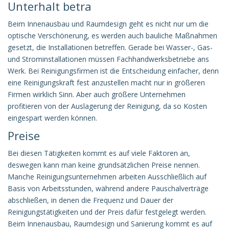
Unterhalt betra
Beim Innenausbau und Raumdesign geht es nicht nur um die
optische Verschönerung, es werden auch bauliche Maßnahmen
gesetzt, die Installationen betreffen. Gerade bei Wasser-, Gas-
und Strominstallationen müssen Fachhandwerksbetriebe ans
Werk. Bei Reinigungsfirmen ist die Entscheidung einfacher, denn
eine Reinigungskraft fest anzustellen macht nur in größeren
Firmen wirklich Sinn. Aber auch größere Unternehmen
profitieren von der Auslagerung der Reinigung, da so Kosten
eingespart werden können.
Preise
Bei diesen Tätigkeiten kommt es auf viele Faktoren an,
deswegen kann man keine grundsätzlichen Preise nennen.
Manche Reinigungsunternehmen arbeiten Ausschließlich auf
Basis von Arbeitsstunden, während andere Pauschalverträge
abschließen, in denen die Frequenz und Dauer der
Reinigungstätigkeiten und der Preis dafür festgelegt werden.
Beim Innenausbau, Raumdesign und Sanierung kommt es auf