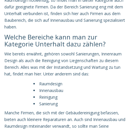
Raumdesign notwendig, so findet man in dieser Kategorie auch
dafür geeignete Firmen. Da der Bereich Sanierung eng mit dem
Unterhalt verbunden ist, finden sich hier auch Firmen aus dem
Baubereich, die sich auf Innenausbau und Sanierung spezialisiert
haben.
Welche Bereiche kann man zur
Kategorie Unterhalt dazu zählen?
Wie bereits erwähnt, gehören sowohl Sanierungen, Innenraum
Design als auch die Reinigung von Liegenschaften zu diesem
Bereich. Alles was mit der Instandsetzung und Wartung zu tun
hat, findet man hier. Unter anderem sind das:
Raumdesign
Innenausbau
Reinigung
Sanierung
Manche Firmen, die sich mit der Gebäudereinigung befassen,
bieten auch kleinere Reparaturen an. Auch sind Innenausbau und
Raumdesign miteinander verwandt, so sollte man Seine