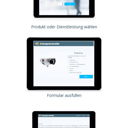
Produkt oder Dienstleistung wählen
Formular ausfüllen