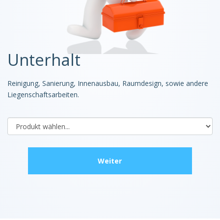
Unterhalt
Reinigung, Sanierung, Innenausbau, Raumdesign, sowie andere
Liegenschaftsarbeiten.