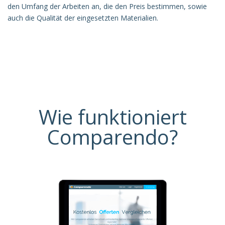
den Umfang der Arbeiten an, die den Preis bestimmen, sowie
auch die Qualität der eingesetzten Materialien.
Wie funktioniert
Comparendo?