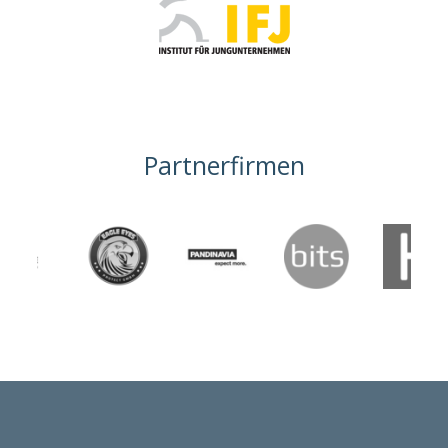
Partnerfirmen