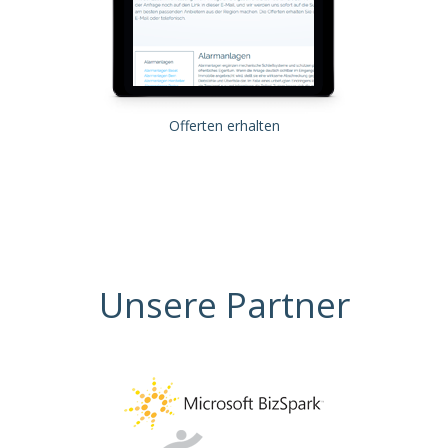
Offerten erhalten
Unsere Partner