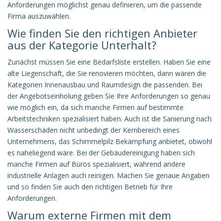
Anforderungen möglichst genau definieren, um die passende
Firma auszuwählen.
Wie finden Sie den richtigen Anbieter
aus der Kategorie Unterhalt?
Zunächst müssen Sie eine Bedarfsliste erstellen. Haben Sie eine
alte Liegenschaft, die Sie renovieren möchten, dann wären die
Kategorien Innenausbau und Raumdesign die passenden. Bei
der Angebotseinholung geben Sie Ihre Anforderungen so genau
wie möglich ein, da sich manche Firmen auf bestimmte
Arbeitstechniken spezialisiert haben. Auch ist die Sanierung nach
Wasserschäden nicht unbedingt der Kernbereich eines
Unternehmens, das Schimmelpilz Bekämpfung anbietet, obwohl
es naheliegend wäre. Bei der Gebäudereinigung haben sich
manche Firmen auf Büros spezialisiert, während andere
industrielle Anlagen auch reinigen. Machen Sie genaue Angaben
und so finden Sie auch den richtigen Betrieb für Ihre
Anforderungen.
Warum externe Firmen mit dem