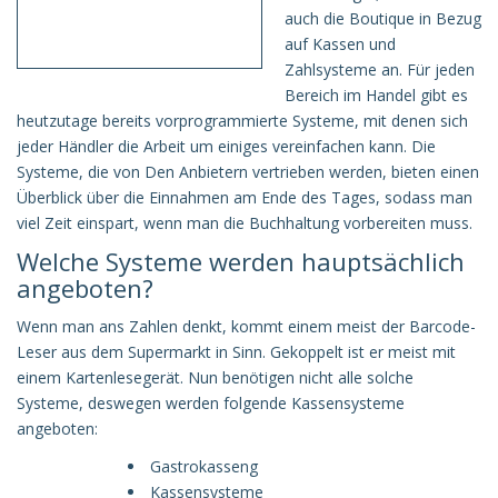
auch die Boutique in Bezug
auf Kassen und
Zahlsysteme an. Für jeden
Bereich im Handel gibt es
heutzutage bereits vorprogrammierte Systeme, mit denen sich
jeder Händler die Arbeit um einiges vereinfachen kann. Die
Systeme, die von Den Anbietern vertrieben werden, bieten einen
Überblick über die Einnahmen am Ende des Tages, sodass man
viel Zeit einspart, wenn man die Buchhaltung vorbereiten muss.
Welche Systeme werden hauptsächlich
angeboten?
Wenn man ans Zahlen denkt, kommt einem meist der Barcode-
Leser aus dem Supermarkt in Sinn. Gekoppelt ist er meist mit
einem Kartenlesegerät. Nun benötigen nicht alle solche
Systeme, deswegen werden folgende Kassensysteme
angeboten:
Gastrokasseng
Kassensysteme