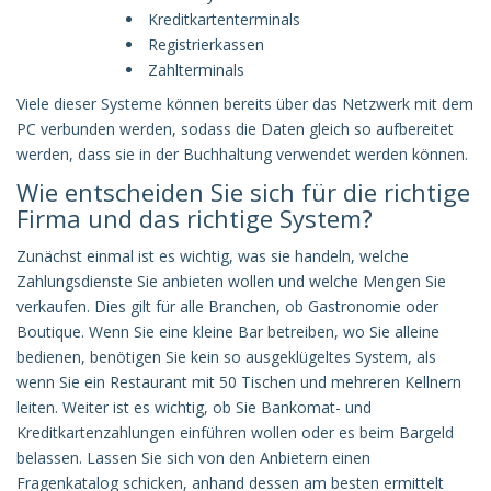
Kreditkartenterminals
Registrierkassen
Zahlterminals
Viele dieser Systeme können bereits über das Netzwerk mit dem
PC verbunden werden, sodass die Daten gleich so aufbereitet
werden, dass sie in der Buchhaltung verwendet werden können.
Wie entscheiden Sie sich für die richtige
Firma und das richtige System?
Zunächst einmal ist es wichtig, was sie handeln, welche
Zahlungsdienste Sie anbieten wollen und welche Mengen Sie
verkaufen. Dies gilt für alle Branchen, ob Gastronomie oder
Boutique. Wenn Sie eine kleine Bar betreiben, wo Sie alleine
bedienen, benötigen Sie kein so ausgeklügeltes System, als
wenn Sie ein Restaurant mit 50 Tischen und mehreren Kellnern
leiten. Weiter ist es wichtig, ob Sie Bankomat- und
Kreditkartenzahlungen einführen wollen oder es beim Bargeld
belassen. Lassen Sie sich von den Anbietern einen
Fragenkatalog schicken, anhand dessen am besten ermittelt