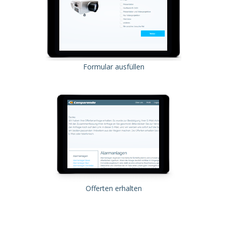
Formular ausfüllen
Offerten erhalten