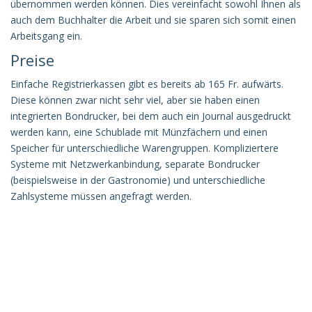
übernommen werden können. Dies vereinfacht sowohl Ihnen als
auch dem Buchhalter die Arbeit und sie sparen sich somit einen
Arbeitsgang ein.
Preise
Einfache Registrierkassen gibt es bereits ab 165 Fr. aufwärts.
Diese können zwar nicht sehr viel, aber sie haben einen
integrierten Bondrucker, bei dem auch ein Journal ausgedruckt
werden kann, eine Schublade mit Münzfächern und einen
Speicher für unterschiedliche Warengruppen. Kompliziertere
Systeme mit Netzwerkanbindung, separate Bondrucker
(beispielsweise in der Gastronomie) und unterschiedliche
Zahlsysteme müssen angefragt werden.