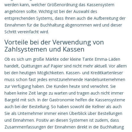
werden kann, welcher Größenordnung das Kassensystem
angehören sollte. Wichtig ist bei der Auswahl des
entsprechenden Systems, dass Ihnen auch die Aufbereitung der
Einnahmen für die Buchhaltung abgenommen wird und dieser
Schritt vereinfacht wird.
Vorteile bei der Verwendung von
Zahlsystemen und Kassen
Ob es sich um große Märkte oder kleine Tante Emma-Läden
handelt, Quittungen auf Papier sind nicht mehr aktuell. Vor allem
bei den heutigen Möglichkeiten. Kassen- und Kreditkartenleser
muss schon fast jedes ernstzunehmende Handelsunternehmen
zur Verfügung haben. Die Kunden heute sind verwöhnt. Sie
haben keine Zeit lange zu warten und tragen auch nicht immer
Bargeld mit sich. In der Gastronomie helfen die Kassensysteme
auch bei der Bestellung. So haben sowohl die Kellner als auch
Sie als Unternehmer immer einen Überblick über Bestellungen
und Einnahmen. Positiv an diesen Systemen ist zudem, dass
Zusammenfassungen der Einnahmen direkt in die Buchhaltung