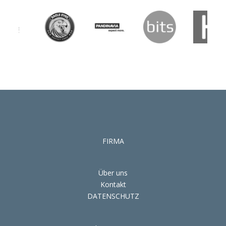
FIRMA
Über uns
Kontakt
DATENSCHUTZ