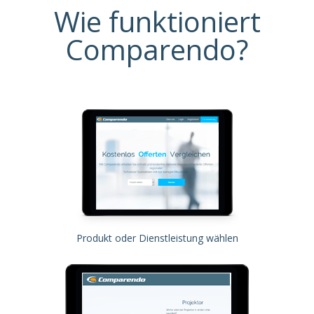
Wie funktioniert
Comparendo?
Produkt oder Dienstleistung wählen