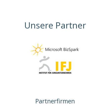
Unsere Partner
Partnerfirmen