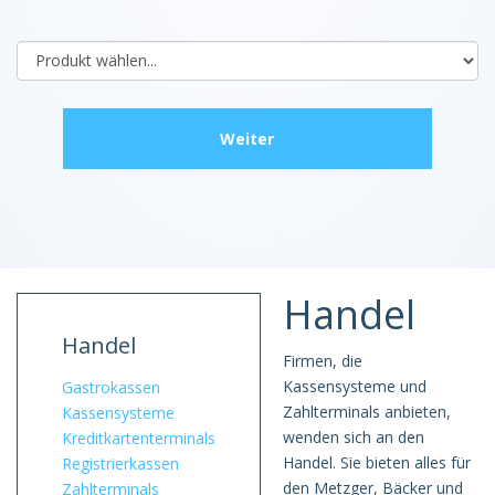
Handel
Handel
Firmen, die
Kassensysteme und
Gastrokassen
Zahlterminals anbieten,
Kassensysteme
wenden sich an den
Kreditkarten­terminals
Handel. Sie bieten alles für
Registrierkassen
den Metzger, Bäcker und
Zahlterminals