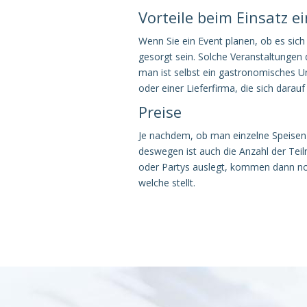
Vorteile beim Einsatz e
Wenn Sie ein Event planen, ob es sich
gesorgt sein. Solche Veranstaltunge
man ist selbst ein gastronomisches 
oder einer Lieferfirma, die sich darauf 
Preise
Je nachdem, ob man einzelne Speisen 
deswegen ist auch die Anzahl der Tei
oder Partys auslegt, kommen dann noch
welche stellt.