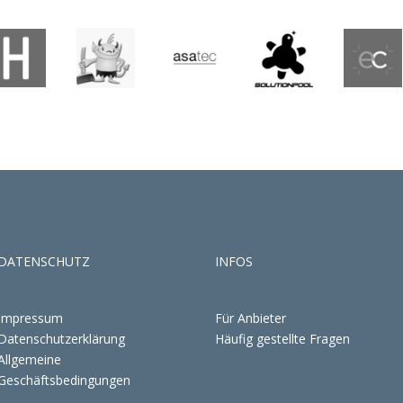
DATENSCHUTZ
INFOS
Impressum
Für Anbieter
Datenschutzerklärung
Häufig gestellte Fragen
Allgemeine
Geschäftsbedingungen