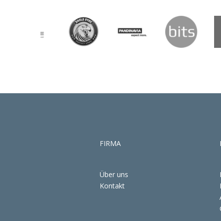
FIRMA
Über uns
Kontakt