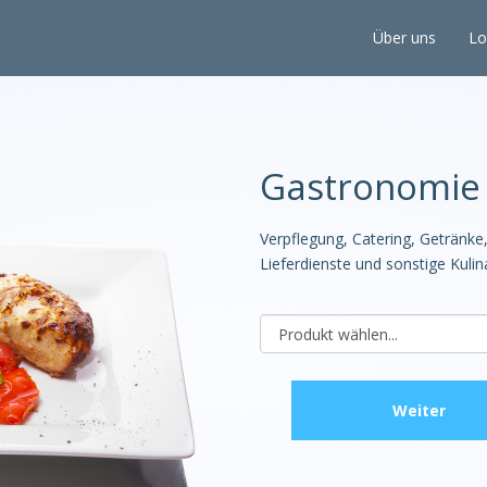
Über uns
Lo
Gastronomie
Verpflegung, Catering, Getränke
Lieferdienste und sonstige Kulina