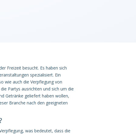
er Freizeit besucht. Es haben sich
anstaltungen spezialisiert. Ein
uso wie auch die Verpflegung von
die Partys ausrichten und sich um die
d Getränke geliefert haben wollen,
dieser Branche nach den geeigneten
?
Verpflegung, was bedeutet, dass die