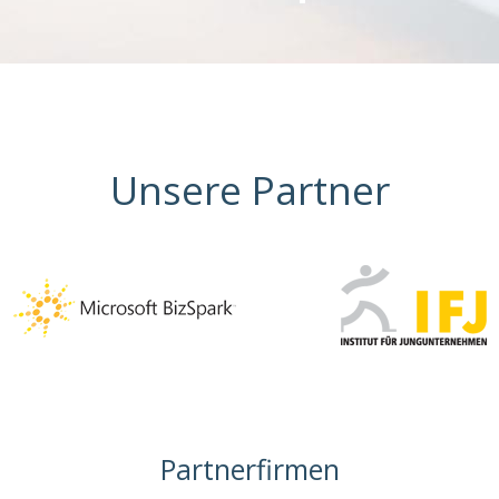
Unsere Partner
Partnerfirmen