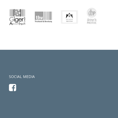
SOCIAL MEDIA