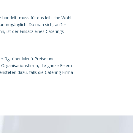
 handelt, muss für das leibliche Wohl
 unumgänglich. Da man sich, außer
 ist der Einsatz eines Caterings
verfügt über Menü-Preise und
 Organisationsfirma, die ganze Feiern
nsteten dazu, falls die Catering Firma