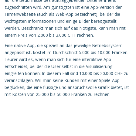
auf die Bedürfnisse des auftraggebenden Unternehmens
zugeschnitten wird. Am günstigsten ist eine App-Version der
Firmenwebseite (auch als Web-App bezeichnet), bei der die
wichtigsten Informationen und einige Bilder bereitgestellt
werden. Beschränkt man sich auf das Nötigste, kann man mit
einem Preis von 2.000 bis 3.000 CHF rechnen.
Eine native App, die speziell an das jeweilige Betriebssystem
angepasst ist, kostet im Durchschnitt 5.000 bis 10.000 Franken.
Teurer wird es, wenn man sich für eine interaktive App
entscheidet, bei der die User selbst in die Visualisierung
eingreifen können: In diesem Fall sind 10.000 bis 20.000 CHF zu
veranschlagen. Will man seine Kunden mit einer Spiele-App
beglücken, die eine flüssige und anspruchsvolle Grafik bietet, ist
mit Kosten von 25.000 bis 50.000 Franken zu rechnen.