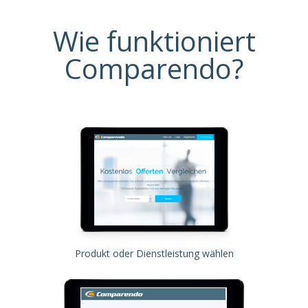
Wie funktioniert
Comparendo?
Produkt oder Dienstleistung wählen