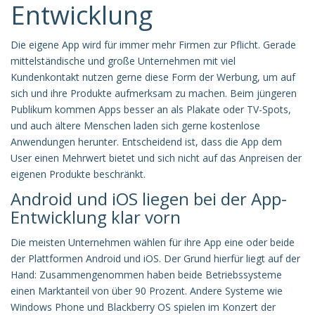
Entwicklung
Die eigene App wird für immer mehr Firmen zur Pflicht. Gerade
mittelständische und große Unternehmen mit viel
Kundenkontakt nutzen gerne diese Form der Werbung, um auf
sich und ihre Produkte aufmerksam zu machen. Beim jüngeren
Publikum kommen Apps besser an als Plakate oder TV-Spots,
und auch ältere Menschen laden sich gerne kostenlose
Anwendungen herunter. Entscheidend ist, dass die App dem
User einen Mehrwert bietet und sich nicht auf das Anpreisen der
eigenen Produkte beschränkt.
Android und iOS liegen bei der App-
Entwicklung klar vorn
Die meisten Unternehmen wählen für ihre App eine oder beide
der Plattformen Android und iOS. Der Grund hierfür liegt auf der
Hand: Zusammengenommen haben beide Betriebssysteme
einen Marktanteil von über 90 Prozent. Andere Systeme wie
Windows Phone und Blackberry OS spielen im Konzert der