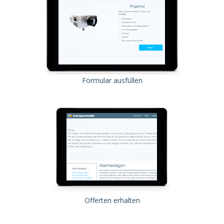
Formular ausfüllen
Offerten erhalten