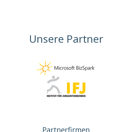
Unsere Partner
Partnerfirmen