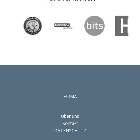
FIRMA
Über uns
Kontakt
DATENSCHUTZ