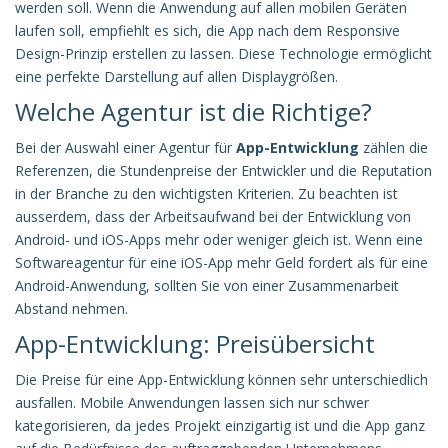
werden soll. Wenn die Anwendung auf allen mobilen Geräten
laufen soll, empfiehlt es sich, die App nach dem Responsive
Design-Prinzip erstellen zu lassen. Diese Technologie ermöglicht
eine perfekte Darstellung auf allen Displaygrößen.
Welche Agentur ist die Richtige?
Bei der Auswahl einer Agentur für
App-Entwicklung
zählen die
Referenzen, die Stundenpreise der Entwickler und die Reputation
in der Branche zu den wichtigsten Kriterien. Zu beachten ist
ausserdem, dass der Arbeitsaufwand bei der Entwicklung von
Android- und iOS-Apps mehr oder weniger gleich ist. Wenn eine
Softwareagentur für eine iOS-App mehr Geld fordert als für eine
Android-Anwendung, sollten Sie von einer Zusammenarbeit
Abstand nehmen.
App-Entwicklung: Preisübersicht
Die Preise für eine App-Entwicklung können sehr unterschiedlich
ausfallen. Mobile Anwendungen lassen sich nur schwer
kategorisieren, da jedes Projekt einzigartig ist und die App ganz