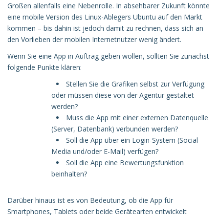
Großen allenfalls eine Nebenrolle. In absehbarer Zukunft könnte
eine mobile Version des Linux-Ablegers Ubuntu auf den Markt
kommen – bis dahin ist jedoch damit zu rechnen, dass sich an
den Vorlieben der mobilen Internetnutzer wenig ändert.
Wenn Sie eine App in Auftrag geben wollen, sollten Sie zunächst
folgende Punkte klären:
Stellen Sie die Grafiken selbst zur Verfügung
oder müssen diese von der Agentur gestaltet
werden?
Muss die App mit einer externen Datenquelle
(Server, Datenbank) verbunden werden?
Soll die App über ein Login-System (Social
Media und/oder E-Mail) verfügen?
Soll die App eine Bewertungsfunktion
beinhalten?
Darüber hinaus ist es von Bedeutung, ob die App für
Smartphones, Tablets oder beide Gerätearten entwickelt