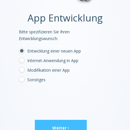
App Entwicklung
Bitte spezifizieren Sie Ihren
Entwicklungswunsch:
Entwicklung einer neuen App
Internet-Anwendung in App
Modifikation einer App
Sonstiges
Weiter