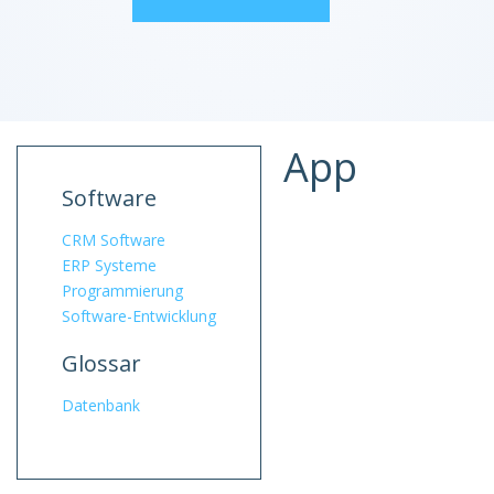
App
Software
CRM Software
ERP Systeme
Programmierung
Software-Entwicklung
Glossar
Datenbank