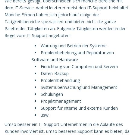
Wie bereits gesagt, überschneiden sich manche Bereiche mit
dem IT-Service, wobei letzterer meist den IT-Support beinhaltet.
Manche Firmen haben sich jedoch auf einige der
Tätigkeitsbereiche spezialisiert und bieten nicht die ganze
Palette der Tätigkeiten an. Folgende Tätigkeiten werden in der
Regel vom IT-Support angeboten:
Wartung und Betrieb der Systeme
Problembehebung und Reparatur von
Software und Hardware
Einrichtung von Computern und Servern
Daten-Backup
Problembehandlung
Systemüberwachung und Management
Schulungen
Projektmanagement
Support für interne und externe Kunden
usw.
Umso besser ein IT-Support Unternehmen in die Abläufe des
Kunden involviert ist, umso besseren Support kann es bieten, da