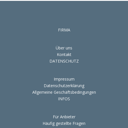
FIRMA
Über uns
Kontakt
DATENSCHUTZ
Impressum
Datenschutzerklärung
Allgemeine Geschäftsbedingungen
INFOS
Für Anbieter
Häufig gestellte Fragen