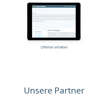
Offerten erhalten
Unsere Partner