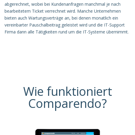
abgerechnet, wobei bei Kundenanfragen manchmal je nach
bearbeitetem Ticket verrechnet wird. Manche Unternehmen
bieten auch Wartungsverträge an, bei denen monatlich ein
vereinbarter Pauschalbeitrag geleistet wird und die IT-Support
Firma dann alle Tätigkeiten rund um die IT-Systeme übernimmt.
Wie funktioniert
Comparendo?