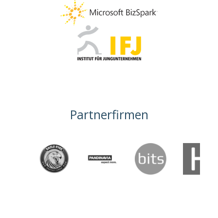
Partnerfirmen