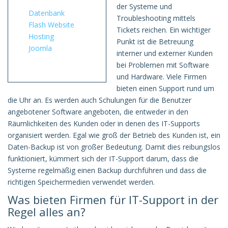
der Systeme und
Datenbank
Troubleshooting mittels
Flash Website
Tickets reichen. Ein wichtiger
Hosting
Punkt ist die Betreuung
Joomla
interner und externer Kunden
bei Problemen mit Software
und Hardware. Viele Firmen
bieten einen Support rund um
die Uhr an. Es werden auch Schulungen für die Benutzer
angebotener Software angeboten, die entweder in den
Räumlichkeiten des Kunden oder in denen des IT-Supports
organisiert werden. Egal wie groß der Betrieb des Kunden ist, ein
Daten-Backup ist von großer Bedeutung. Damit dies reibungslos
funktioniert, kümmert sich der IT-Support darum, dass die
Systeme regelmäßig einen Backup durchführen und dass die
richtigen Speichermedien verwendet werden.
Was bieten Firmen für IT-Support in der
Regel alles an?