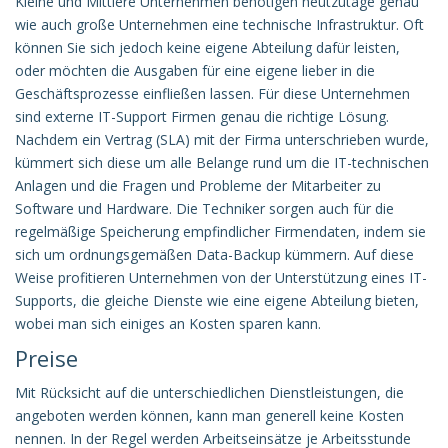
Kleine und Mittlere Unternehmen benötigen heutzutage genau
wie auch große Unternehmen eine technische Infrastruktur. Oft
können Sie sich jedoch keine eigene Abteilung dafür leisten,
oder möchten die Ausgaben für eine eigene lieber in die
Geschäftsprozesse einfließen lassen. Für diese Unternehmen
sind externe IT-Support Firmen genau die richtige Lösung.
Nachdem ein Vertrag (SLA) mit der Firma unterschrieben wurde,
kümmert sich diese um alle Belange rund um die IT-technischen
Anlagen und die Fragen und Probleme der Mitarbeiter zu
Software und Hardware. Die Techniker sorgen auch für die
regelmäßige Speicherung empfindlicher Firmendaten, indem sie
sich um ordnungsgemäßen Data-Backup kümmern. Auf diese
Weise profitieren Unternehmen von der Unterstützung eines IT-
Supports, die gleiche Dienste wie eine eigene Abteilung bieten,
wobei man sich einiges an Kosten sparen kann.
Preise
Mit Rücksicht auf die unterschiedlichen Dienstleistungen, die
angeboten werden können, kann man generell keine Kosten
nennen. In der Regel werden Arbeitseinsätze je Arbeitsstunde