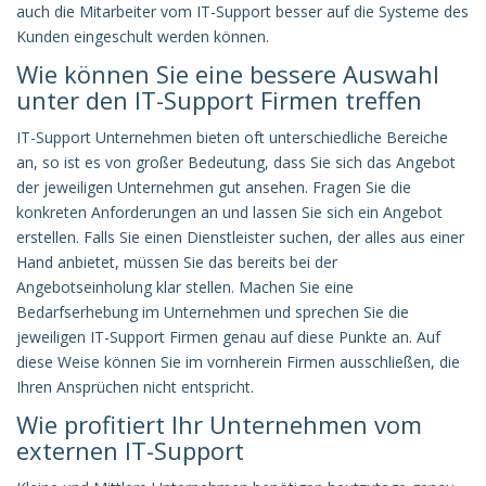
auch die Mitarbeiter vom IT-Support besser auf die Systeme des
Kunden eingeschult werden können.
Wie können Sie eine bessere Auswahl
unter den IT-Support Firmen treffen
IT-Support Unternehmen bieten oft unterschiedliche Bereiche
an, so ist es von großer Bedeutung, dass Sie sich das Angebot
der jeweiligen Unternehmen gut ansehen. Fragen Sie die
konkreten Anforderungen an und lassen Sie sich ein Angebot
erstellen. Falls Sie einen Dienstleister suchen, der alles aus einer
Hand anbietet, müssen Sie das bereits bei der
Angebotseinholung klar stellen. Machen Sie eine
Bedarfserhebung im Unternehmen und sprechen Sie die
jeweiligen IT-Support Firmen genau auf diese Punkte an. Auf
diese Weise können Sie im vornherein Firmen ausschließen, die
Ihren Ansprüchen nicht entspricht.
Wie profitiert Ihr Unternehmen vom
externen IT-Support