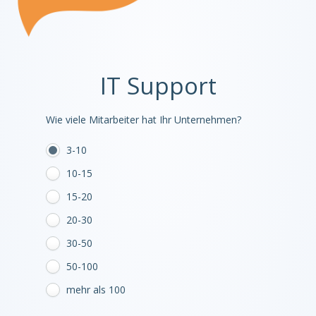
IT Support
Wie viele Mitarbeiter hat Ihr Unternehmen?
3-10
10-15
15-20
20-30
30-50
50-100
mehr als 100