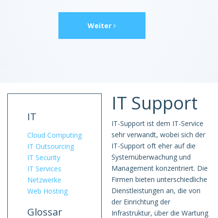
Weiter
IT Support
IT
IT-Support ist dem IT-Service
sehr verwandt, wobei sich der
Cloud Computing
IT-Support oft eher auf die
IT Outsourcing
Systemüberwachung und
IT Security
Management konzentriert. Die
IT Services
Firmen bieten unterschiedliche
Netzwerke
Dienstleistungen an, die von
Web Hosting
der Einrichtung der
Glossar
Infrastruktur, über die Wartung