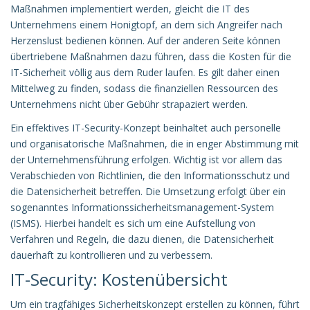
Maßnahmen implementiert werden, gleicht die IT des
Unternehmens einem Honigtopf, an dem sich Angreifer nach
Herzenslust bedienen können. Auf der anderen Seite können
übertriebene Maßnahmen dazu führen, dass die Kosten für die
IT-Sicherheit völlig aus dem Ruder laufen. Es gilt daher einen
Mittelweg zu finden, sodass die finanziellen Ressourcen des
Unternehmens nicht über Gebühr strapaziert werden.
Ein effektives IT-Security-Konzept beinhaltet auch personelle
und organisatorische Maßnahmen, die in enger Abstimmung mit
der Unternehmensführung erfolgen. Wichtig ist vor allem das
Verabschieden von Richtlinien, die den Informationsschutz und
die Datensicherheit betreffen. Die Umsetzung erfolgt über ein
sogenanntes Informationssicherheitsmanagement-System
(ISMS). Hierbei handelt es sich um eine Aufstellung von
Verfahren und Regeln, die dazu dienen, die Datensicherheit
dauerhaft zu kontrollieren und zu verbessern.
IT-Security: Kostenübersicht
Um ein tragfähiges Sicherheitskonzept erstellen zu können, führt