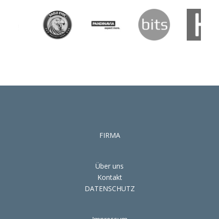
FIRMA
Über uns
Kontakt
DATENSCHUTZ