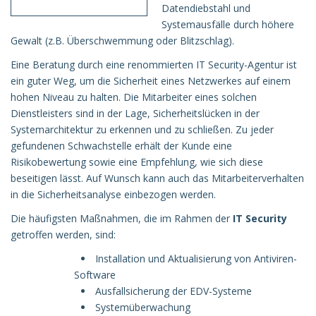
Datendiebstahl und
Systemausfälle durch höhere
Gewalt (z.B. Überschwemmung oder Blitzschlag).
Eine Beratung durch eine renommierten IT Security-Agentur ist
ein guter Weg, um die Sicherheit eines Netzwerkes auf einem
hohen Niveau zu halten. Die Mitarbeiter eines solchen
Dienstleisters sind in der Lage, Sicherheitslücken in der
Systemarchitektur zu erkennen und zu schließen. Zu jeder
gefundenen Schwachstelle erhält der Kunde eine
Risikobewertung sowie eine Empfehlung, wie sich diese
beseitigen lässt. Auf Wunsch kann auch das Mitarbeiterverhalten
in die Sicherheitsanalyse einbezogen werden.
Die häufigsten Maßnahmen, die im Rahmen der
IT Security
getroffen werden, sind:
Installation und Aktualisierung von Antiviren-
Software
Ausfallsicherung der EDV-Systeme
Systemüberwachung