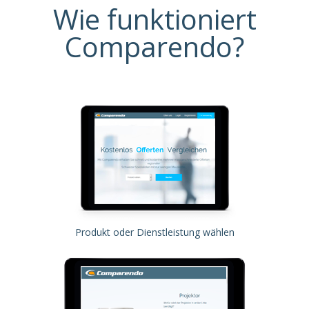
Wie funktioniert
Comparendo?
Produkt oder Dienstleistung wählen