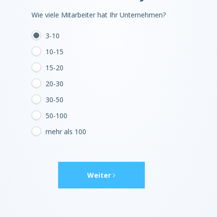
Wie viele Mitarbeiter hat Ihr Unternehmen?
3-10
10-15
15-20
20-30
30-50
50-100
mehr als 100
Weiter