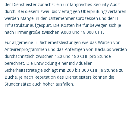
der Dienstleister zunächst ein umfangreiches Security Audit
durch. Bei diesem zwei- bis viertägigen Überprüfungsverfahren
werden Mängel in den Unternehmensprozessen und der IT-
Infrastruktur aufgespürt. Die Kosten hierfür bewegen sich je
nach Firmengröße zwischen 9.000 und 18.000 CHF.
Für allgemeine IT-Sicherheitsleistungen wie das Warten von
Antivirenprogrammen und das Anfertigen von Backups werden
durchschnittlich zwischen 120 und 180 CHF pro Stunde
berechnet. Die Entwicklung einer individuellen
Sicherheitsstrategie schlägt mit 200 bis 300 CHF je Stunde zu
Buche. Je nach Reputation des Dienstleisters können die
Stundensätze auch höher ausfallen.