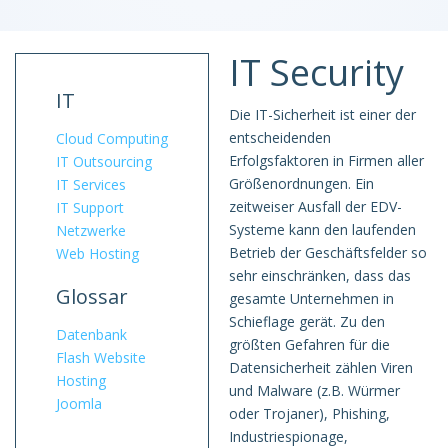
IT Security
IT
Die IT-Sicherheit ist einer der
entscheidenden
Cloud Computing
Erfolgsfaktoren in Firmen aller
IT Outsourcing
Größenordnungen. Ein
IT Services
zeitweiser Ausfall der EDV-
IT Support
Systeme kann den laufenden
Netzwerke
Betrieb der Geschäftsfelder so
Web Hosting
sehr einschränken, dass das
Glossar
gesamte Unternehmen in
Schieflage gerät. Zu den
Datenbank
größten Gefahren für die
Flash Website
Datensicherheit zählen Viren
Hosting
und Malware (z.B. Würmer
Joomla
oder Trojaner), Phishing,
Industriespionage,