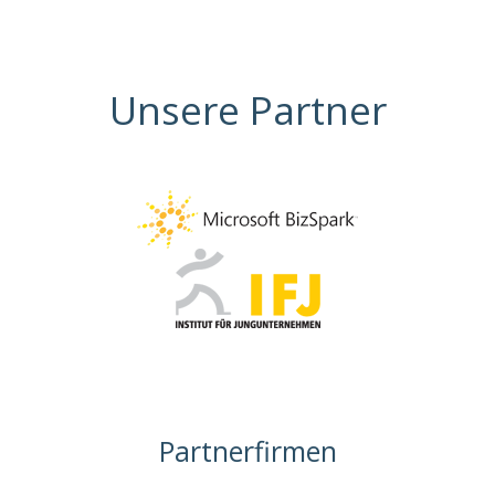
Unsere Partner
Partnerfirmen