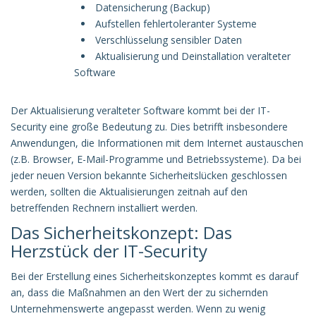
Datensicherung (Backup)
Aufstellen fehlertoleranter Systeme
Verschlüsselung sensibler Daten
Aktualisierung und Deinstallation veralteter
Software
Der Aktualisierung veralteter Software kommt bei der IT-
Security eine große Bedeutung zu. Dies betrifft insbesondere
Anwendungen, die Informationen mit dem Internet austauschen
(z.B. Browser, E-Mail-Programme und Betriebssysteme). Da bei
jeder neuen Version bekannte Sicherheitslücken geschlossen
werden, sollten die Aktualisierungen zeitnah auf den
betreffenden Rechnern installiert werden.
Das Sicherheitskonzept: Das
Herzstück der IT-Security
Bei der Erstellung eines Sicherheitskonzeptes kommt es darauf
an, dass die Maßnahmen an den Wert der zu sichernden
Unternehmenswerte angepasst werden. Wenn zu wenig