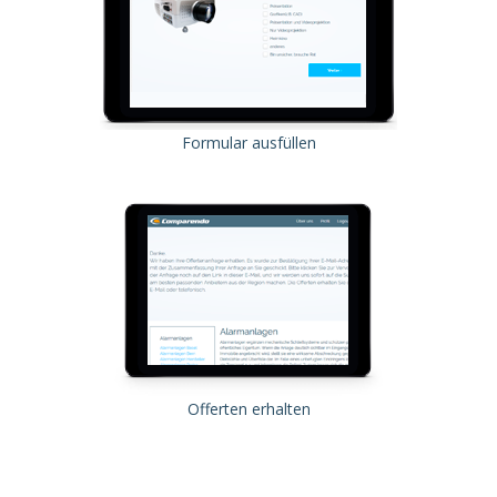
Formular ausfüllen
Offerten erhalten