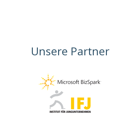
Unsere Partner