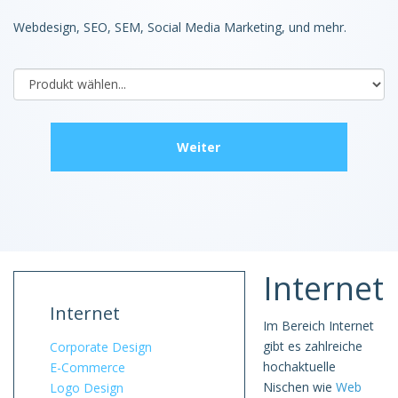
Webdesign, SEO, SEM, Social Media Marketing, und mehr.
Internet
Internet
Im Bereich Internet
gibt es zahlreiche
Corporate Design
hochaktuelle
E-Commerce
Nischen wie
Web
Logo Design