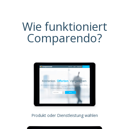
Wie funktioniert
Comparendo?
Produkt oder Dienstleistung wählen