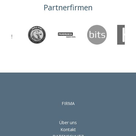
Partnerfirmen
FIRMA
Über uns
Kontakt