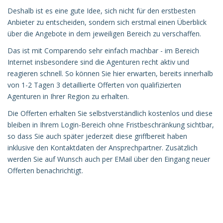
Deshalb ist es eine gute Idee, sich nicht für den erstbesten
Anbieter zu entscheiden, sondern sich erstmal einen Überblick
über die Angebote in dem jeweiligen Bereich zu verschaffen.
Das ist mit Comparendo sehr einfach machbar - im Bereich
Internet insbesondere sind die Agenturen recht aktiv und
reagieren schnell. So können Sie hier erwarten, bereits innerhalb
von 1-2 Tagen 3 detaillierte Offerten von qualifizierten
Agenturen in Ihrer Region zu erhalten.
Die Offerten erhalten Sie selbstverständlich kostenlos und diese
bleiben in Ihrem Login-Bereich ohne Fristbeschränkung sichtbar,
so dass Sie auch später jederzeit diese griffbereit haben
inklusive den Kontaktdaten der Ansprechpartner. Zusätzlich
werden Sie auf Wunsch auch per EMail über den Eingang neuer
Offerten benachrichtigt.