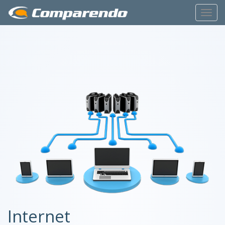
Toggl
Navig
Internet