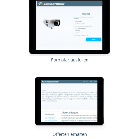
Formular ausfüllen
Offerten erhalten