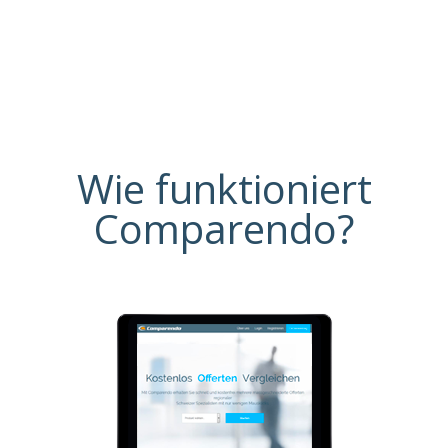
Wie funktioniert
Comparendo?