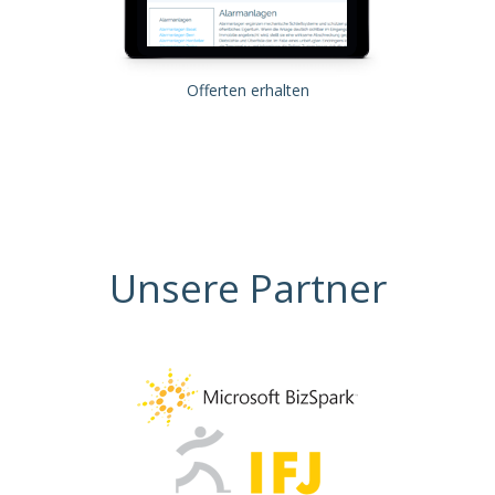
Offerten erhalten
Unsere Partner