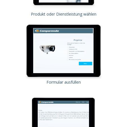
Produkt oder Dienstleistung wählen
Formular ausfüllen