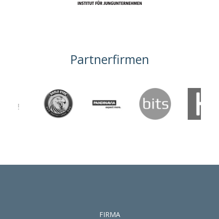
Partnerfirmen
FIRMA