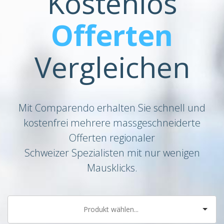
Kostenlos
Offerten
Vergleichen
Mit Comparendo erhalten Sie schnell und
kostenfrei mehrere massgeschneiderte
Offerten regionaler
Schweizer Spezialisten mit nur wenigen
Mausklicks.