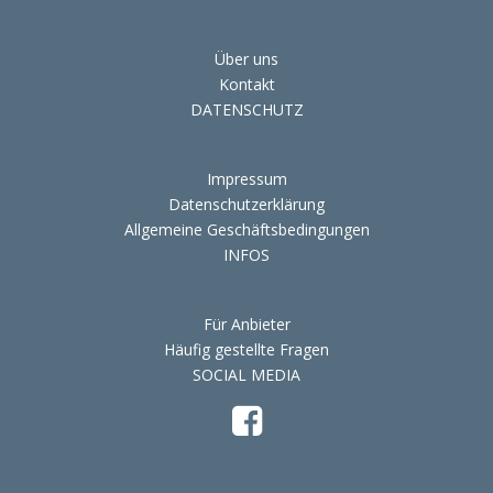
Über uns
Kontakt
DATENSCHUTZ
Impressum
Datenschutzerklärung
Allgemeine Geschäftsbedingungen
INFOS
Für Anbieter
Häufig gestellte Fragen
SOCIAL MEDIA