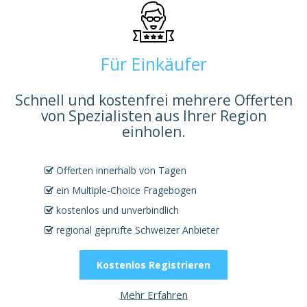
Für Einkäufer
Schnell und kostenfrei mehrere Offerten
von Spezialisten aus Ihrer Region
einholen.
Offerten innerhalb von Tagen
ein Multiple-Choice Fragebogen
kostenlos und unverbindlich
regional geprüfte Schweizer Anbieter
Kostenlos Registrieren
Mehr Erfahren