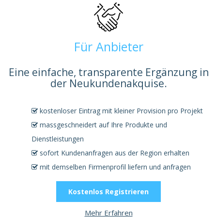
Für Anbieter
Eine einfache, transparente Ergänzung in
der Neukundenakquise.
kostenloser Eintrag mit kleiner Provision pro Projekt
massgeschneidert auf Ihre Produkte und
Dienstleistungen
sofort Kundenanfragen aus der Region erhalten
mit demselben Firmenprofil liefern und anfragen
Kostenlos Registrieren
Mehr Erfahren